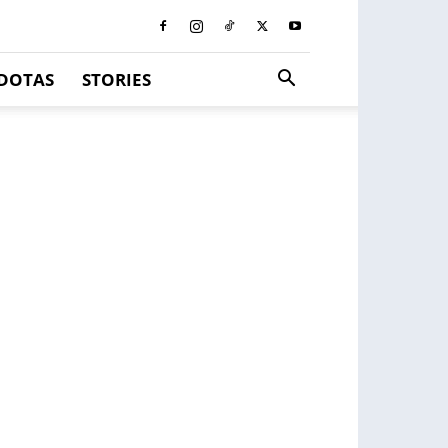
DOTAS
STORIES