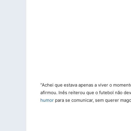
“Achei que estava apenas a viver o moment
afirmou. Inês reiterou que o futebol não 
humor
para se comunicar, sem querer mag