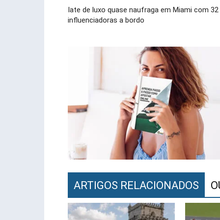
Iate de luxo quase naufraga em Miami com 32
influenciadoras a bordo
ARTIGOS RELACIONADOS
O