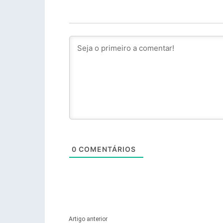
0
COMENTÁRIOS
Artigo anterior