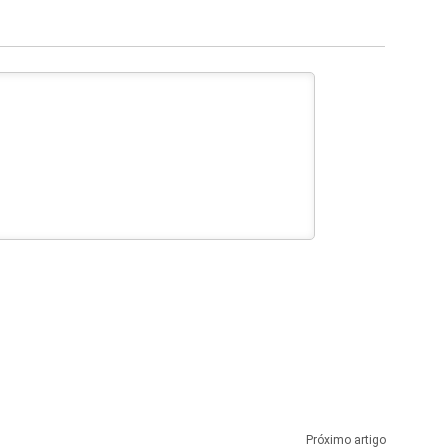
Próximo artigo