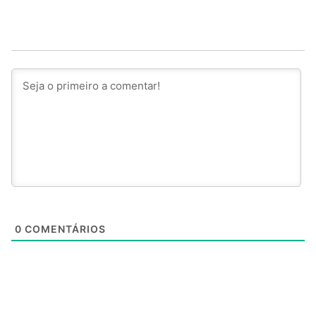
0
COMENTÁRIOS