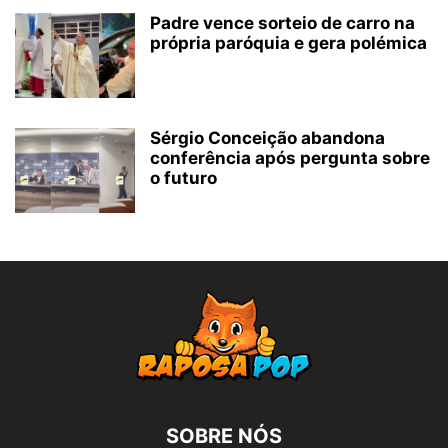
Padre vence sorteio de carro na
própria paróquia e gera polémica
Sérgio Conceição abandona
conferência após pergunta sobre
o futuro
SOBRE NÓS