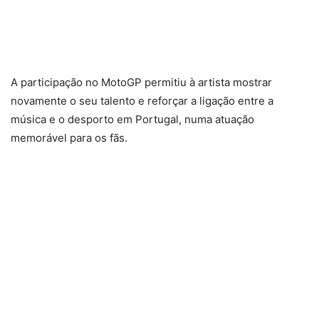
A participação no MotoGP permitiu à artista mostrar
novamente o seu talento e reforçar a ligação entre a
música e o desporto em Portugal, numa atuação
memorável para os fãs.