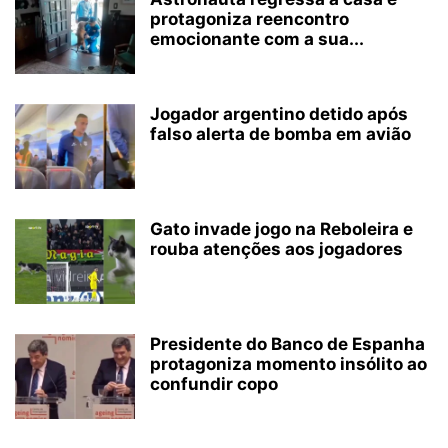
protagoniza reencontro
emocionante com a sua...
Jogador argentino detido após
falso alerta de bomba em avião
Gato invade jogo na Reboleira e
rouba atenções aos jogadores
Presidente do Banco de Espanha
protagoniza momento insólito ao
confundir copo