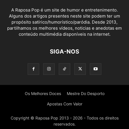
A Raposa Pop é um site de humor e entretenimento.
Alguns dos artigos presentes neste site podem ter um
propósito satírico/humorístico/paródia. Desde 2013,
partilhamos os melhores vídeos, noticias e anedotas em
conteúdo multimédia disponíveis na internet.
SIGA-NOS
Os Melhores Doces
Mestre Do Desporto
Apostas Com Valor
Copyright © Raposa Pop 2013 - 2026 - Todos os direitos
reservados.