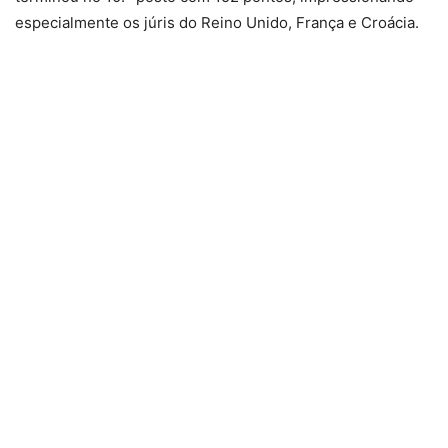
especialmente os júris do Reino Unido, França e Croácia.