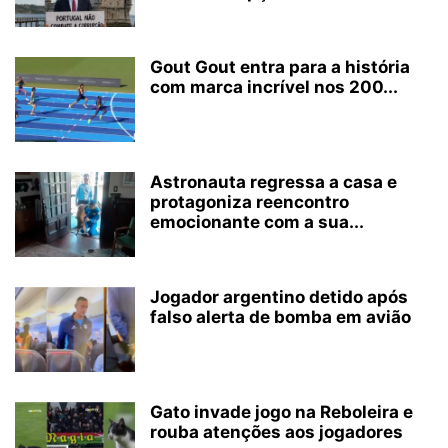
Gout Gout entra para a história
com marca incrível nos 200...
Astronauta regressa a casa e
protagoniza reencontro
emocionante com a sua...
Jogador argentino detido após
falso alerta de bomba em avião
Gato invade jogo na Reboleira e
rouba atenções aos jogadores