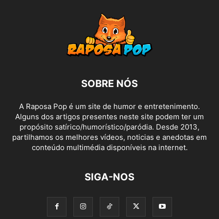
SOBRE NÓS
A Raposa Pop é um site de humor e entretenimento.
Alguns dos artigos presentes neste site podem ter um
propósito satírico/humorístico/paródia. Desde 2013,
partilhamos os melhores vídeos, noticias e anedotas em
conteúdo multimédia disponíveis na internet.
SIGA-NOS