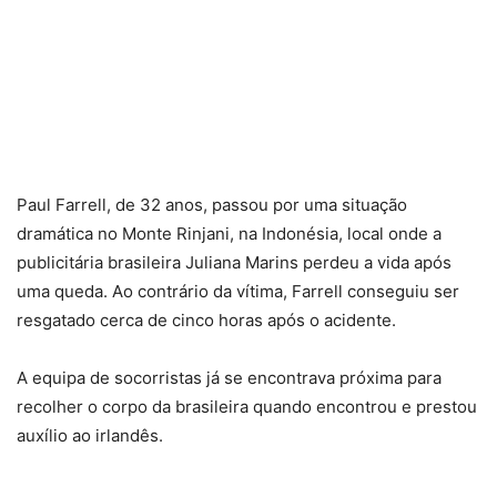
Paul Farrell, de 32 anos, passou por uma situação
dramática no Monte Rinjani, na Indonésia, local onde a
publicitária brasileira Juliana Marins perdeu a vida após
uma queda. Ao contrário da vítima, Farrell conseguiu ser
resgatado cerca de cinco horas após o acidente.
A equipa de socorristas já se encontrava próxima para
recolher o corpo da brasileira quando encontrou e prestou
auxílio ao irlandês.