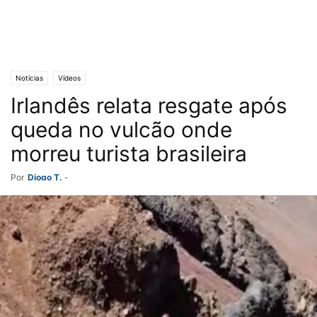
Notícias
Vídeos
Irlandês relata resgate após
queda no vulcão onde
morreu turista brasileira
Por
Diogo T.
-