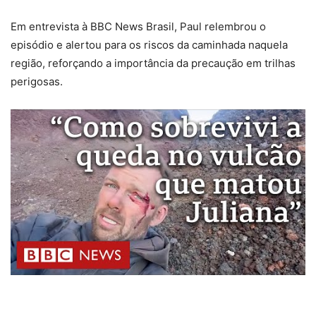
Em entrevista à BBC News Brasil, Paul relembrou o
episódio e alertou para os riscos da caminhada naquela
região, reforçando a importância da precaução em trilhas
perigosas.