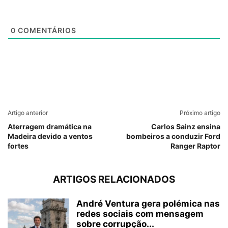
0
COMENTÁRIOS
Artigo anterior
Próximo artigo
Aterragem dramática na
Carlos Sainz ensina
Madeira devido a ventos
bombeiros a conduzir Ford
fortes
Ranger Raptor
ARTIGOS RELACIONADOS
André Ventura gera polémica nas
redes sociais com mensagem
sobre corrupção...