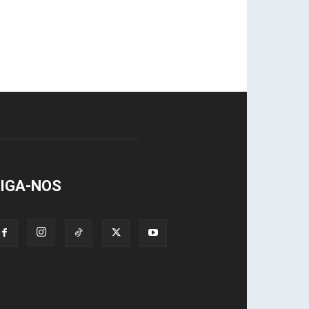
IGA-NOS