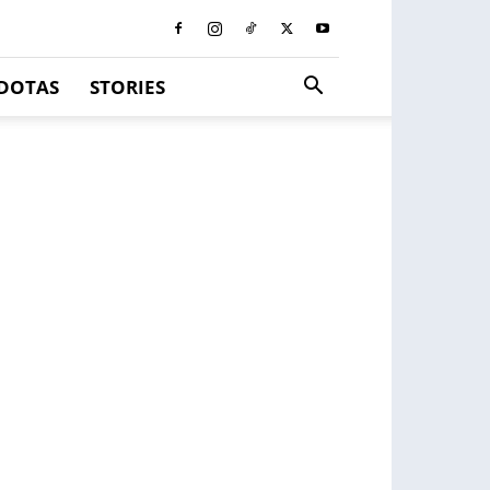
DOTAS
STORIES