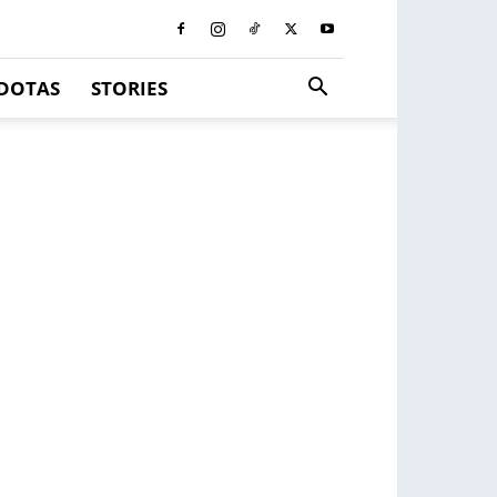
DOTAS
STORIES