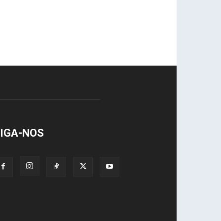
IGA-NOS