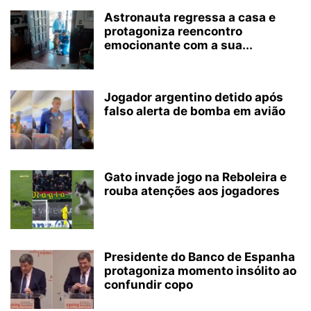
Astronauta regressa a casa e
protagoniza reencontro
emocionante com a sua...
Jogador argentino detido após
falso alerta de bomba em avião
Gato invade jogo na Reboleira e
rouba atenções aos jogadores
Presidente do Banco de Espanha
protagoniza momento insólito ao
confundir copo