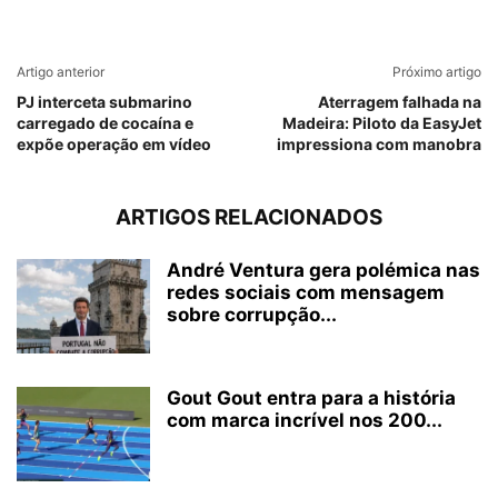
Artigo anterior
Próximo artigo
PJ interceta submarino
Aterragem falhada na
carregado de cocaína e
Madeira: Piloto da EasyJet
expõe operação em vídeo
impressiona com manobra
ARTIGOS RELACIONADOS
André Ventura gera polémica nas
redes sociais com mensagem
sobre corrupção...
Gout Gout entra para a história
com marca incrível nos 200...