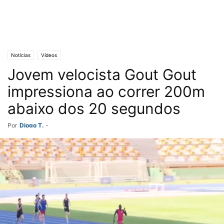
Notícias
Vídeos
Jovem velocista Gout Gout
impressiona ao correr 200m
abaixo dos 20 segundos
Por
Diogo T.
-