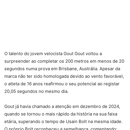
O talento do jovem velocista Gout Gout voltou a
surpreender ao completar os 200 metros em menos de 20
segundos numa prova em Brisbane, Austrália. Apesar da
marca não ter sido homologada devido ao vento favorável,
o atleta de 16 anos reafirmou o seu potencial ao registar
20,05 segundos no mesmo dia.
Gout já havia chamado a atenção em dezembro de 2024,
quando se tornou o mais rápido da história na sua faixa
etária, superando o tempo de Usain Bolt na mesma idade.
O próprio Bolt reconheceu a semelhança, comentando: