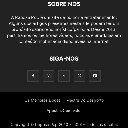
SOBRE NÓS
A Raposa Pop é um site de humor e entretenimento.
Alguns dos artigos presentes neste site podem ter um
propósito satírico/humorístico/paródia. Desde 2013,
partilhamos os melhores vídeos, noticias e anedotas em
conteúdo multimédia disponíveis na internet.
SIGA-NOS
Os Melhores Doces
Mestre Do Desporto
Apostas Com Valor
Copyright © Raposa Pop 2013 - 2026 - Todos os direitos