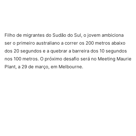
Filho de migrantes do Sudão do Sul, o jovem ambiciona
ser o primeiro australiano a correr os 200 metros abaixo
dos 20 segundos e a quebrar a barreira dos 10 segundos
nos 100 metros. O próximo desafio será no Meeting Maurie
Plant, a 29 de março, em Melbourne.