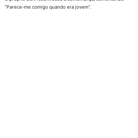
“Parece-me comigo quando era jovem”.