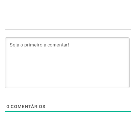
0
COMENTÁRIOS