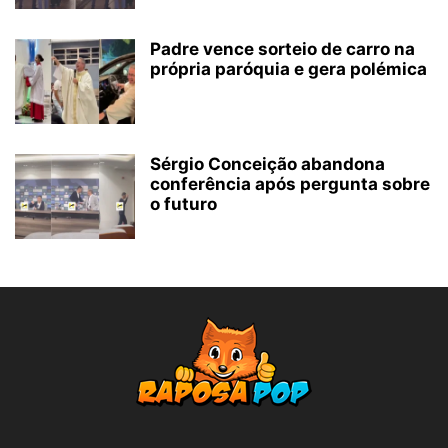
Padre vence sorteio de carro na
própria paróquia e gera polémica
Sérgio Conceição abandona
conferência após pergunta sobre
o futuro