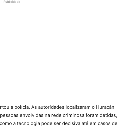
Publicidade
rtou a polícia. As autoridades localizaram o Huracán
 pessoas envolvidas na rede criminosa foram detidas,
omo a tecnologia pode ser decisiva até em casos de