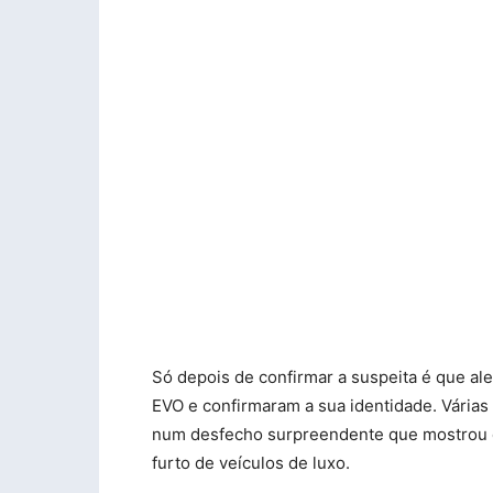
Só depois de confirmar a suspeita é que ale
EVO e confirmaram a sua identidade. Várias
num desfecho surpreendente que mostrou c
furto de veículos de luxo.