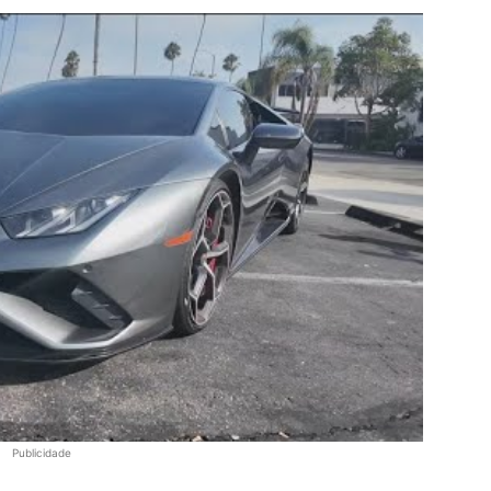
Publicidade