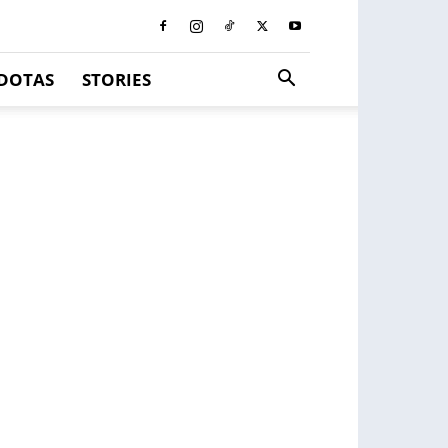
DOTAS
STORIES