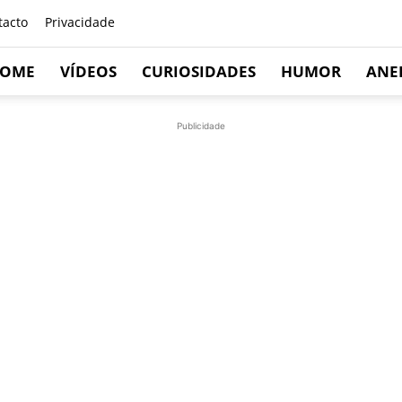
tacto
Privacidade
OME
VÍDEOS
CURIOSIDADES
HUMOR
ANE
Publicidade