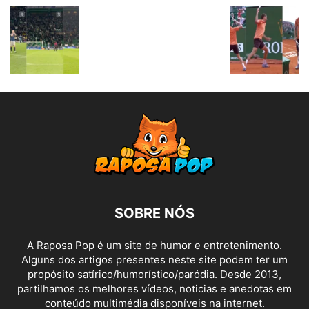
SOBRE NÓS
A Raposa Pop é um site de humor e entretenimento.
Alguns dos artigos presentes neste site podem ter um
propósito satírico/humorístico/paródia. Desde 2013,
partilhamos os melhores vídeos, noticias e anedotas em
conteúdo multimédia disponíveis na internet.