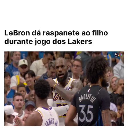
LeBron dá raspanete ao filho
durante jogo dos Lakers