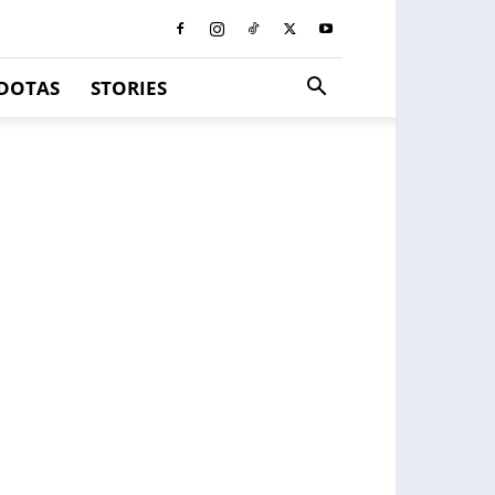
DOTAS
STORIES