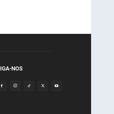
IGA-NOS