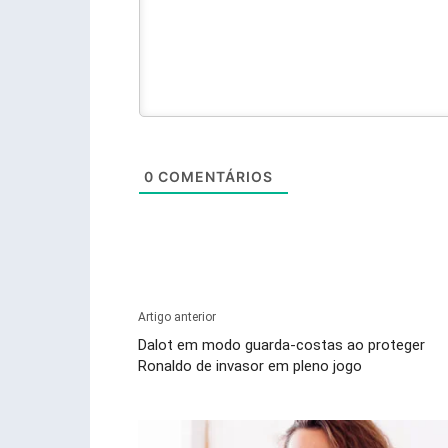
0
COMENTÁRIOS
Artigo anterior
Dalot em modo guarda-costas ao proteger
Ronaldo de invasor em pleno jogo