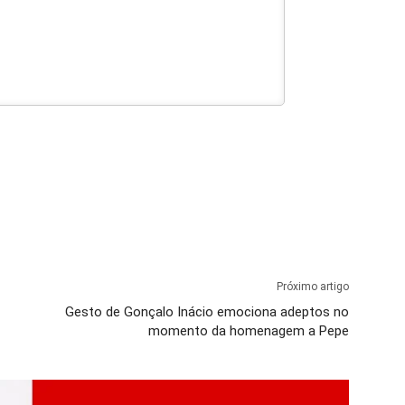
Próximo artigo
Gesto de Gonçalo Inácio emociona adeptos no
momento da homenagem a Pepe