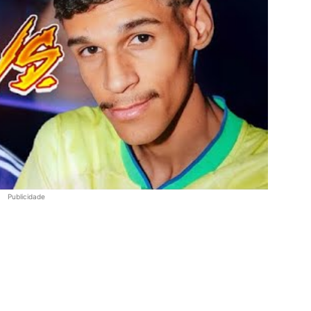
Publicidade