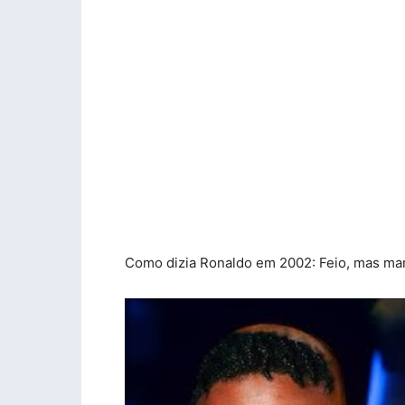
Como dizia Ronaldo em 2002: Feio, mas ma