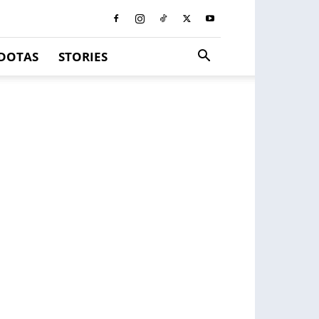
DOTAS
STORIES