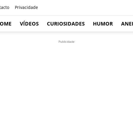
tacto
Privacidade
OME
VÍDEOS
CURIOSIDADES
HUMOR
ANE
Publicidade