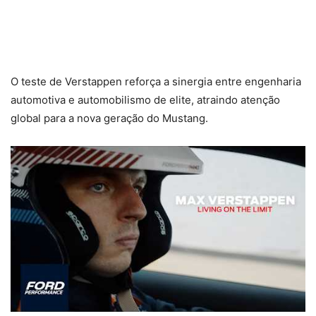
O teste de Verstappen reforça a sinergia entre engenharia
automotiva e automobilismo de elite, atraindo atenção
global para a nova geração do Mustang.