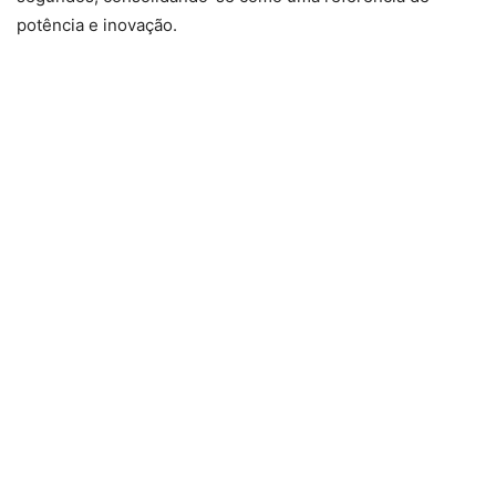
potência e inovação.