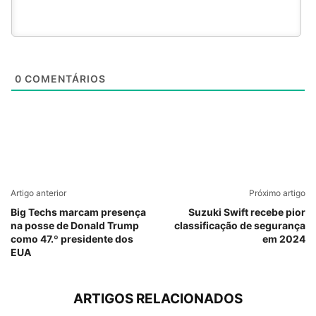
0
COMENTÁRIOS
Artigo anterior
Próximo artigo
Big Techs marcam presença
Suzuki Swift recebe pior
na posse de Donald Trump
classificação de segurança
como 47.º presidente dos
em 2024
EUA
ARTIGOS RELACIONADOS