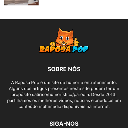
SOBRE NÓS
A Raposa Pop é um site de humor e entretenimento.
Alguns dos artigos presentes neste site podem ter um
propósito satírico/humorístico/paródia. Desde 2013,
partilhamos os melhores vídeos, noticias e anedotas em
conteúdo multimédia disponíveis na internet.
SIGA-NOS