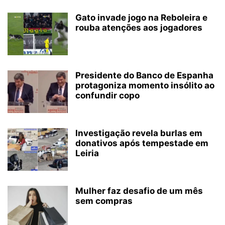
Gato invade jogo na Reboleira e
rouba atenções aos jogadores
Presidente do Banco de Espanha
protagoniza momento insólito ao
confundir copo
Investigação revela burlas em
donativos após tempestade em
Leiria
Mulher faz desafio de um mês
sem compras