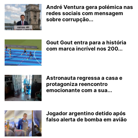
André Ventura gera polémica nas
redes sociais com mensagem
sobre corrupção...
Gout Gout entra para a história
com marca incrível nos 200...
Astronauta regressa a casa e
protagoniza reencontro
emocionante com a sua...
Jogador argentino detido após
falso alerta de bomba em avião