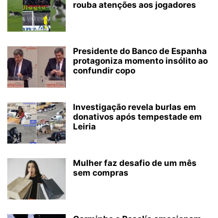
rouba atenções aos jogadores
Presidente do Banco de Espanha
protagoniza momento insólito ao
confundir copo
Investigação revela burlas em
donativos após tempestade em
Leiria
Mulher faz desafio de um mês
sem compras