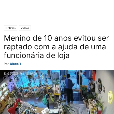
Notícias
Vídeos
Menino de 10 anos evitou ser
raptado com a ajuda de uma
funcionária de loja
Por
Diogo T.
-