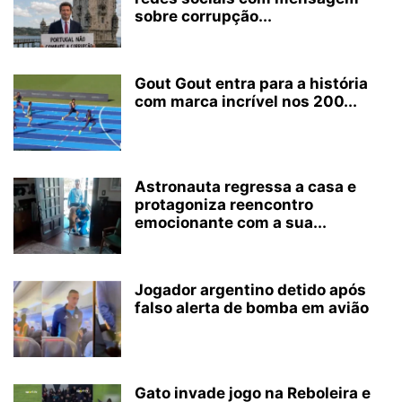
sobre corrupção...
Gout Gout entra para a história
com marca incrível nos 200...
Astronauta regressa a casa e
protagoniza reencontro
emocionante com a sua...
Jogador argentino detido após
falso alerta de bomba em avião
Gato invade jogo na Reboleira e