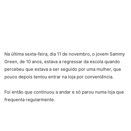
Na última sexta-feira, dia 11 de novembro, o jovem Sammy
Green, de 10 anos, estava a regressar da escola quando
percebeu que estava a ser seguido por uma mulher, que
pouco depois tentou entrar na loja por conveniência.
Foi então que continuou a andar e só parou numa loja que
frequenta regularmente.