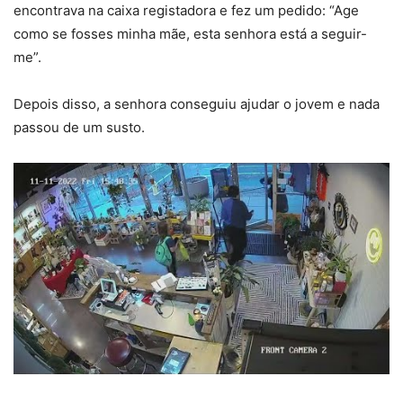
encontrava na caixa registadora e fez um pedido: “Age
como se fosses minha mãe, esta senhora está a seguir-
me”.
Depois disso, a senhora conseguiu ajudar o jovem e nada
passou de um susto.