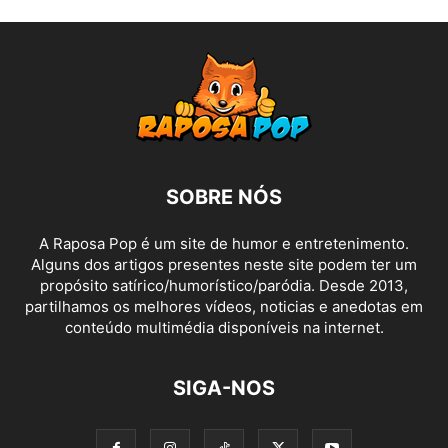
SOBRE NÓS
A Raposa Pop é um site de humor e entretenimento.
Alguns dos artigos presentes neste site podem ter um
propósito satírico/humorístico/paródia. Desde 2013,
partilhamos os melhores vídeos, noticias e anedotas em
conteúdo multimédia disponíveis na internet.
SIGA-NOS