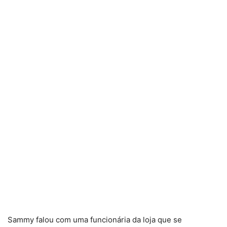
Sammy falou com uma funcionária da loja que se