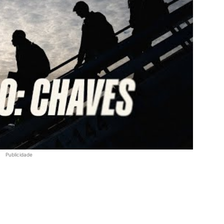
Publicidade