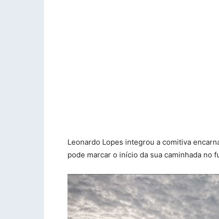
Leonardo Lopes integrou a comitiva encar
pode marcar o início da sua caminhada no fu