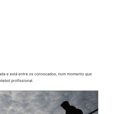
nada e está entre os convocados, num momento que
tebol profissional.