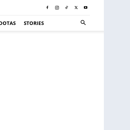
DOTAS
STORIES