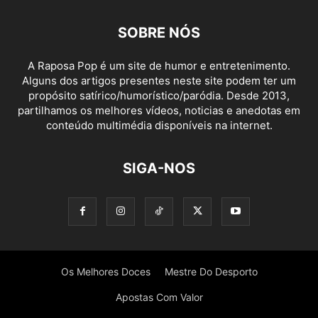
SOBRE NÓS
A Raposa Pop é um site de humor e entretenimento.
Alguns dos artigos presentes neste site podem ter um
propósito satírico/humorístico/paródia. Desde 2013,
partilhamos os melhores vídeos, noticias e anedotas em
conteúdo multimédia disponíveis na internet.
SIGA-NOS
Os Melhores Doces
Mestre Do Desporto
Apostas Com Valor