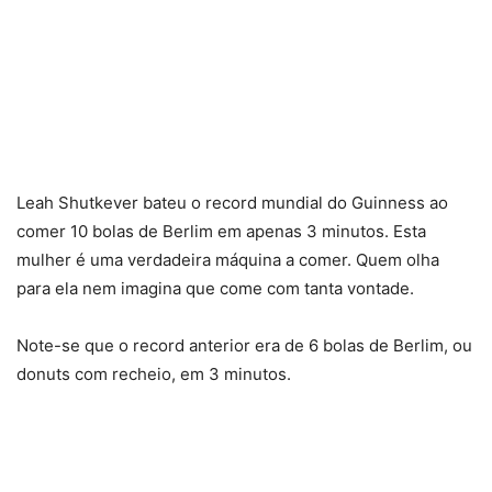
Leah Shutkever bateu o record mundial do Guinness ao
comer 10 bolas de Berlim em apenas 3 minutos. Esta
mulher é uma verdadeira máquina a comer. Quem olha
para ela nem imagina que come com tanta vontade.
Note-se que o record anterior era de 6 bolas de Berlim, ou
donuts com recheio, em 3 minutos.