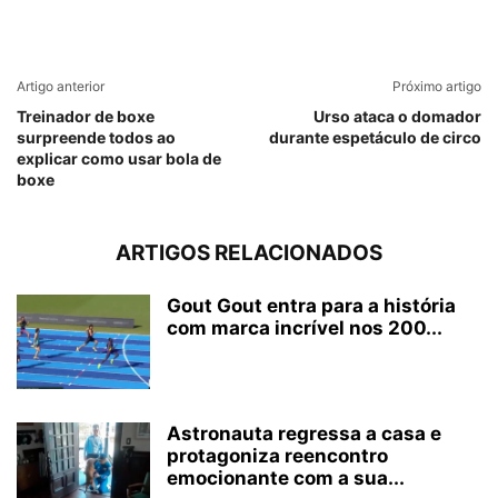
Artigo anterior
Próximo artigo
Treinador de boxe
Urso ataca o domador
surpreende todos ao
durante espetáculo de circo
explicar como usar bola de
boxe
ARTIGOS RELACIONADOS
Gout Gout entra para a história
com marca incrível nos 200...
Astronauta regressa a casa e
protagoniza reencontro
emocionante com a sua...