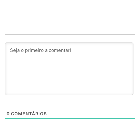
0
COMENTÁRIOS