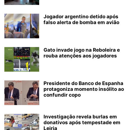
Jogador argentino detido após
falso alerta de bomba em avião
Gato invade jogo na Reboleira e
rouba atenções aos jogadores
Presidente do Banco de Espanha
protagoniza momento insólito ao
confundir copo
Investigação revela burlas em
donativos após tempestade em
Leiria