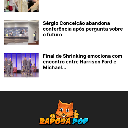
Sérgio Conceição abandona
conferência após pergunta sobre
o futuro
Final de Shrinking emociona com
encontro entre Harrison Ford e
Michael...