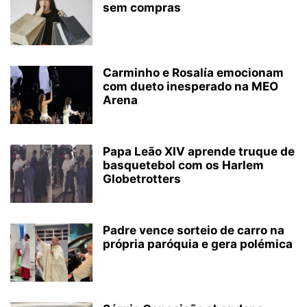
sem compras
Carminho e Rosalía emocionam
com dueto inesperado na MEO
Arena
Papa Leão XIV aprende truque de
basquetebol com os Harlem
Globetrotters
Padre vence sorteio de carro na
própria paróquia e gera polémica