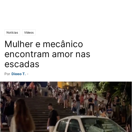
Notícias
Vídeos
Mulher e mecânico
encontram amor nas
escadas
Por
Diogo T.
-