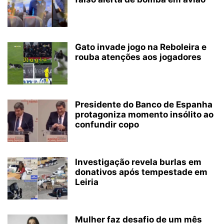
Gato invade jogo na Reboleira e
rouba atenções aos jogadores
Presidente do Banco de Espanha
protagoniza momento insólito ao
confundir copo
Investigação revela burlas em
donativos após tempestade em
Leiria
Mulher faz desafio de um mês