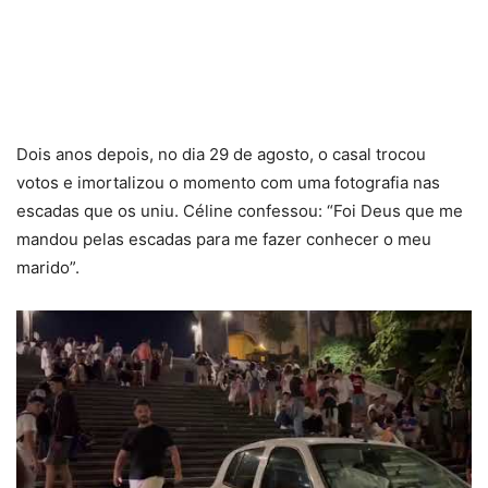
Dois anos depois, no dia 29 de agosto, o casal trocou
votos e imortalizou o momento com uma fotografia nas
escadas que os uniu. Céline confessou: “Foi Deus que me
mandou pelas escadas para me fazer conhecer o meu
marido”.