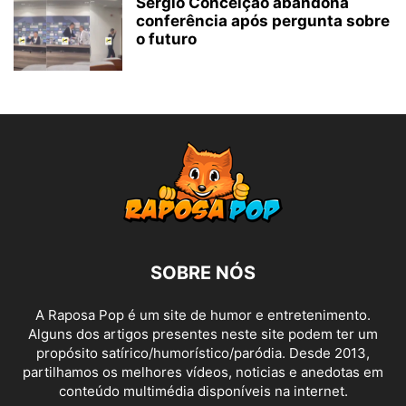
Sérgio Conceição abandona
conferência após pergunta sobre
o futuro
SOBRE NÓS
A Raposa Pop é um site de humor e entretenimento.
Alguns dos artigos presentes neste site podem ter um
propósito satírico/humorístico/paródia. Desde 2013,
partilhamos os melhores vídeos, noticias e anedotas em
conteúdo multimédia disponíveis na internet.