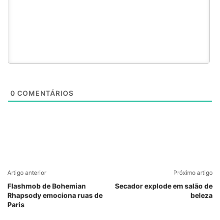
0
COMENTÁRIOS
Artigo anterior
Próximo artigo
Flashmob de Bohemian
Secador explode em salão de
Rhapsody emociona ruas de
beleza
Paris