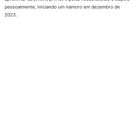
pessoalmente, iniciando um namoro em dezembro de
2023.