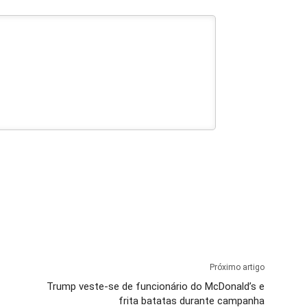
Próximo artigo
Trump veste-se de funcionário do McDonald’s e
frita batatas durante campanha