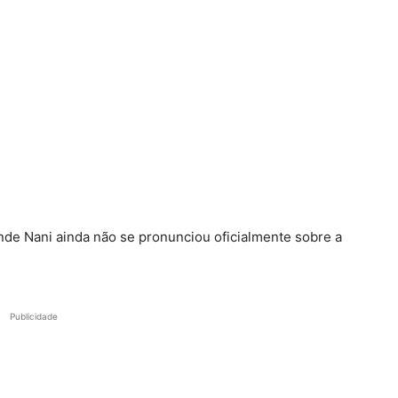
nde Nani ainda não se pronunciou oficialmente sobre a
Publicidade