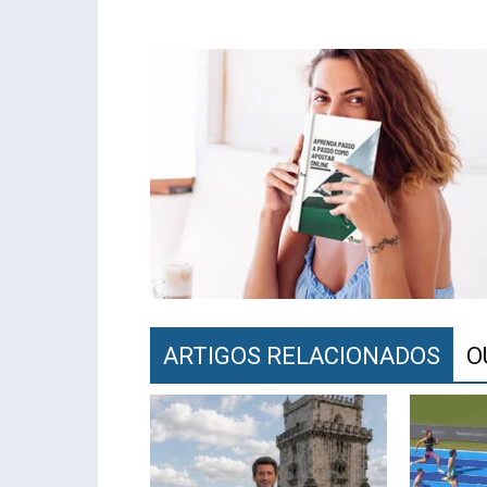
ARTIGOS RELACIONADOS
O