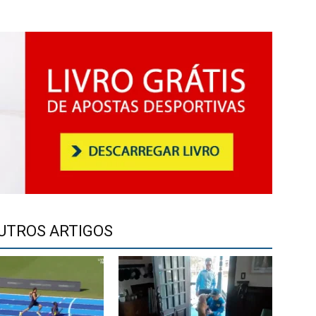
UTROS ARTIGOS