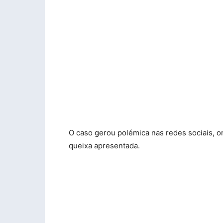
O caso gerou polémica nas redes sociais, o
queixa apresentada.