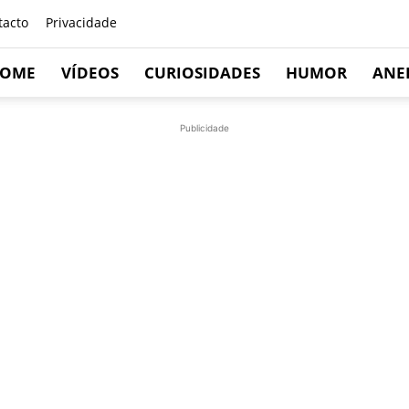
tacto
Privacidade
OME
VÍDEOS
CURIOSIDADES
HUMOR
ANE
Publicidade