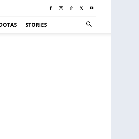
DOTAS
STORIES