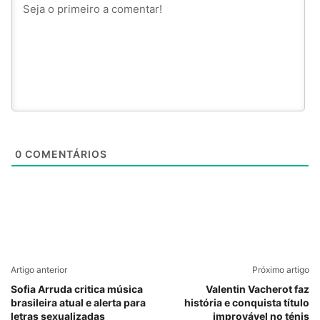
0
COMENTÁRIOS
Artigo anterior
Próximo artigo
Sofia Arruda critica música
Valentin Vacherot faz
brasileira atual e alerta para
história e conquista título
letras sexualizadas
improvável no ténis