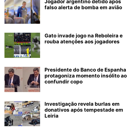
Jogador argentino detido após
falso alerta de bomba em avião
Gato invade jogo na Reboleira e
rouba atenções aos jogadores
Presidente do Banco de Espanha
protagoniza momento insólito ao
confundir copo
Investigação revela burlas em
donativos após tempestade em
Leiria