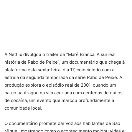
A Netflix divulgou o trailer de “Maré Branca: A surreal
história de Rabo de Peixe”, um documentário que chega à
plataforma esta sexta-feira, dia 17, coincidindo com a
estreia da segunda temporada da série Rabo de Peixe. A
produção explora o episódio real de 2001, quando um
barco naufragou na vila açoriana com centenas de quilos
de cocaína, um evento que marcou profundamente a
comunidade local.
O documentário promete dar voz aos habitantes de São
Miguel, mostrando como o acontecimento moldou vidas e