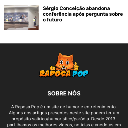
Sérgio Conceição abandona
conferência após pergunta sobre
o futuro
SOBRE NÓS
A Raposa Pop é um site de humor e entretenimento.
Alguns dos artigos presentes neste site podem ter um
propósito satírico/humorístico/paródia. Desde 2013,
partilhamos os melhores vídeos, noticias e anedotas em