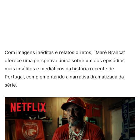
Com imagens inéditas e relatos diretos, “Maré Branca”
oferece uma perspetiva única sobre um dos episódios
mais insólitos e mediáticos da história recente de
Portugal, complementando a narrativa dramatizada da
série.