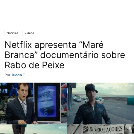
Notícias
Vídeos
Netflix apresenta “Maré
Branca” documentário sobre
Rabo de Peixe
Por
Diogo T.
-