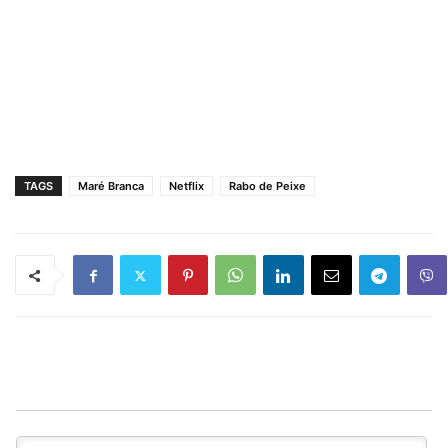
TAGS
Maré Branca
Netflix
Rabo de Peixe