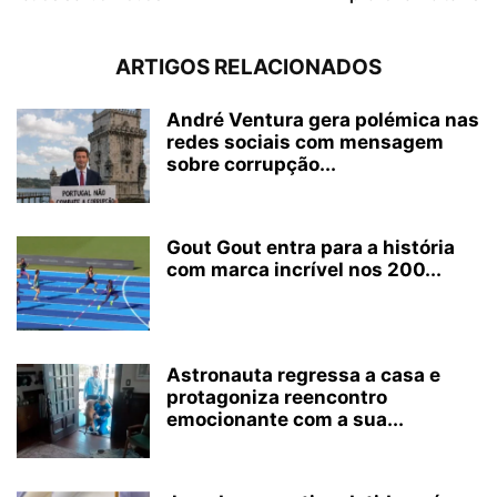
ARTIGOS RELACIONADOS
André Ventura gera polémica nas
redes sociais com mensagem
sobre corrupção...
Gout Gout entra para a história
com marca incrível nos 200...
Astronauta regressa a casa e
protagoniza reencontro
emocionante com a sua...