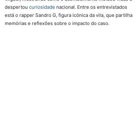
despertou
curiosidade
nacional. Entre os entrevistados
está o rapper Sandro G, figura icónica da vila, que partilha
memórias e reflexões sobre o impacto do caso.