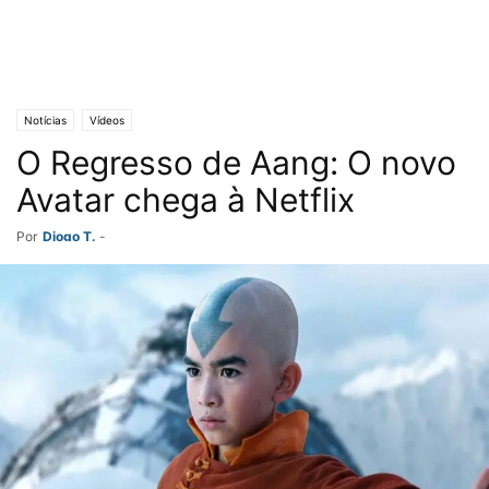
Notícias
Vídeos
O Regresso de Aang: O novo
Avatar chega à Netflix
Por
Diogo T.
-