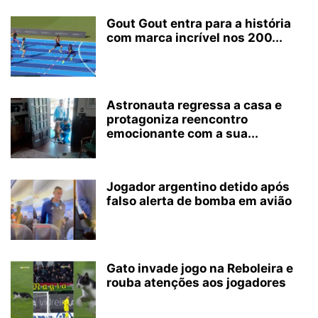
Gout Gout entra para a história
com marca incrível nos 200...
Astronauta regressa a casa e
protagoniza reencontro
emocionante com a sua...
Jogador argentino detido após
falso alerta de bomba em avião
Gato invade jogo na Reboleira e
rouba atenções aos jogadores