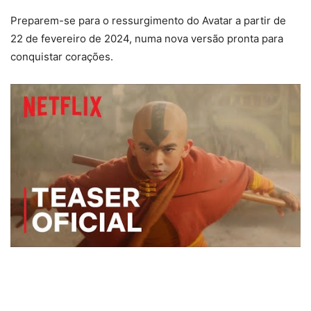
Preparem-se para o ressurgimento do Avatar a partir de
22 de fevereiro de 2024, numa nova versão pronta para
conquistar corações.