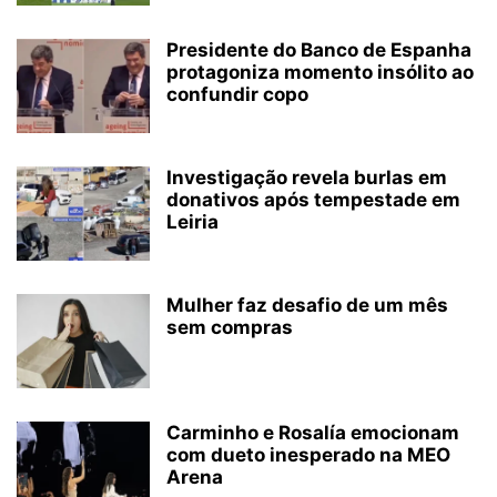
Presidente do Banco de Espanha
protagoniza momento insólito ao
confundir copo
Investigação revela burlas em
donativos após tempestade em
Leiria
Mulher faz desafio de um mês
sem compras
Carminho e Rosalía emocionam
com dueto inesperado na MEO
Arena