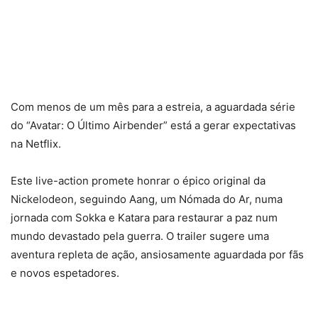
Com menos de um mês para a estreia, a aguardada série
do “Avatar: O Último Airbender” está a gerar expectativas
na Netflix.
Este live-action promete honrar o épico original da
Nickelodeon, seguindo Aang, um Nómada do Ar, numa
jornada com Sokka e Katara para restaurar a paz num
mundo devastado pela guerra. O trailer sugere uma
aventura repleta de ação, ansiosamente aguardada por fãs
e novos espetadores.