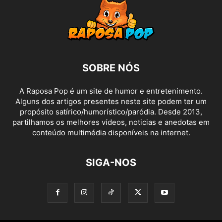
SOBRE NÓS
A Raposa Pop é um site de humor e entretenimento.
Alguns dos artigos presentes neste site podem ter um
propósito satírico/humorístico/paródia. Desde 2013,
partilhamos os melhores vídeos, noticias e anedotas em
conteúdo multimédia disponíveis na internet.
SIGA-NOS