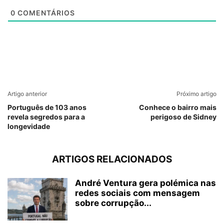
0
COMENTÁRIOS
Artigo anterior
Próximo artigo
Português de 103 anos
Conhece o bairro mais
revela segredos para a
perigoso de Sidney
longevidade
ARTIGOS RELACIONADOS
André Ventura gera polémica nas
redes sociais com mensagem
sobre corrupção...