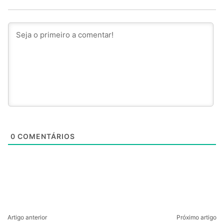
0
COMENTÁRIOS
Artigo anterior
Próximo artigo