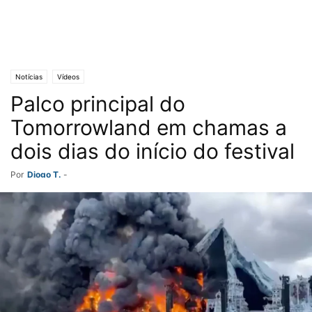
Notícias
Vídeos
Palco principal do
Tomorrowland em chamas a
dois dias do início do festival
Por
Diogo T.
-