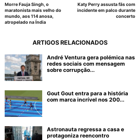
Morre Fauja Singh, o
Katy Perry assusta fãs com
maratonista mais velho do
incidente em palco durante
mundo, aos 114 anosa,
concerto
atropelado na Índia
ARTIGOS RELACIONADOS
André Ventura gera polémica nas
redes sociais com mensagem
sobre corrupção...
Gout Gout entra para a história
com marca incrível nos 200...
Astronauta regressa a casa e
protagoniza reencontro