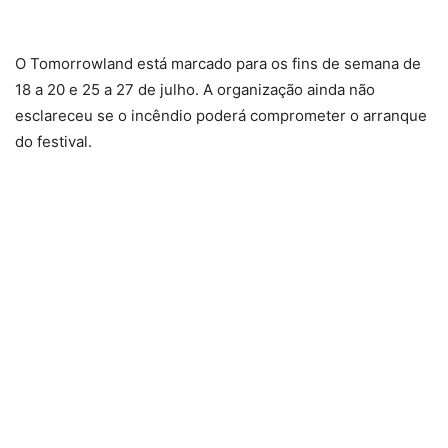
O Tomorrowland está marcado para os fins de semana de
18 a 20 e 25 a 27 de julho. A organização ainda não
esclareceu se o incêndio poderá comprometer o arranque
do festival.