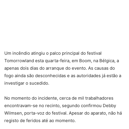
Um incêndio atingiu o palco principal do festival
Tomorrowland esta quarta-feira, em Boom, na Bélgica, a
apenas dois dias do arranque do evento. As causas do
fogo ainda são desconhecidas e as autoridades já estão a
investigar o sucedido.
No momento do incidente, cerca de mil trabalhadores
encontravam-se no recinto, segundo confirmou Debby
Wilmsen, porta-voz do festival. Apesar do aparato, não há
registo de feridos até ao momento.