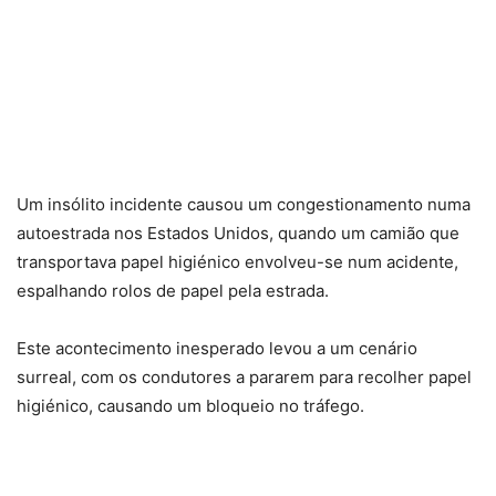
Um insólito incidente causou um congestionamento numa
autoestrada nos Estados Unidos, quando um camião que
transportava papel higiénico envolveu-se num acidente,
espalhando rolos de papel pela estrada.
Este acontecimento inesperado levou a um cenário
surreal, com os condutores a pararem para recolher papel
higiénico, causando um bloqueio no tráfego.