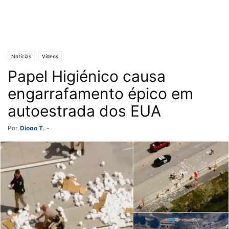
Notícias
Vídeos
Papel Higiénico causa
engarrafamento épico em
autoestrada dos EUA
Por
Diogo T.
-