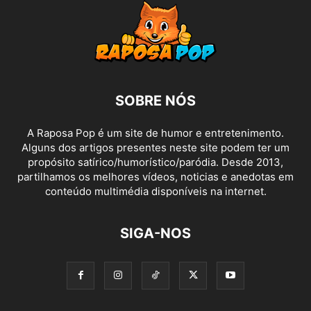
SOBRE NÓS
A Raposa Pop é um site de humor e entretenimento.
Alguns dos artigos presentes neste site podem ter um
propósito satírico/humorístico/paródia. Desde 2013,
partilhamos os melhores vídeos, noticias e anedotas em
conteúdo multimédia disponíveis na internet.
SIGA-NOS