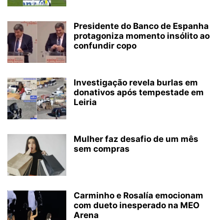
Presidente do Banco de Espanha
protagoniza momento insólito ao
confundir copo
Investigação revela burlas em
donativos após tempestade em
Leiria
Mulher faz desafio de um mês
sem compras
Carminho e Rosalía emocionam
com dueto inesperado na MEO
Arena