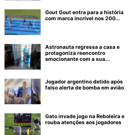
Gout Gout entra para a história
com marca incrível nos 200...
Astronauta regressa a casa e
protagoniza reencontro
emocionante com a sua...
Jogador argentino detido após
falso alerta de bomba em avião
Gato invade jogo na Reboleira e
rouba atenções aos jogadores