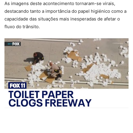
As imagens deste acontecimento tornaram-se virais,
destacando tanto a importância do papel higiénico como a
capacidade das situações mais inesperadas de afetar o
fluxo do trânsito.