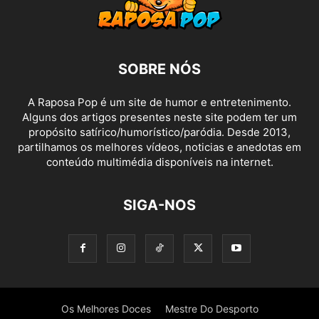
SOBRE NÓS
A Raposa Pop é um site de humor e entretenimento.
Alguns dos artigos presentes neste site podem ter um
propósito satírico/humorístico/paródia. Desde 2013,
partilhamos os melhores vídeos, noticias e anedotas em
conteúdo multimédia disponíveis na internet.
SIGA-NOS
Os Melhores Doces
Mestre Do Desporto