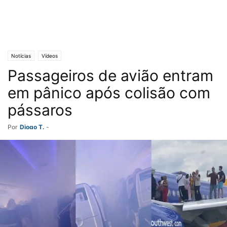
Notícias
Vídeos
Passageiros de avião entram
em pânico após colisão com
pássaros
Por
Diogo T.
-