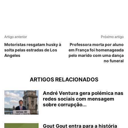
Artigo anterior
Próximo artigo
Motoristas resgatam husky à
Professora morta por aluno
solta pelas estradas de Los
em França foi homenageada
Angeles
pelo marido com uma dança
no funeral
ARTIGOS RELACIONADOS
André Ventura gera polémica nas
redes sociais com mensagem
sobre corrupção...
Gout Gout entra para a história