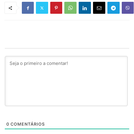
0
COMENTÁRIOS