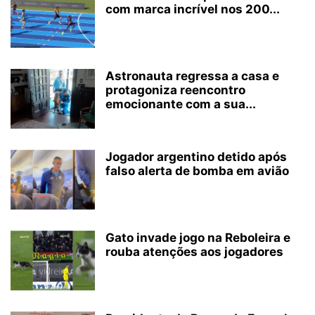
com marca incrível nos 200...
Astronauta regressa a casa e
protagoniza reencontro
emocionante com a sua...
Jogador argentino detido após
falso alerta de bomba em avião
Gato invade jogo na Reboleira e
rouba atenções aos jogadores