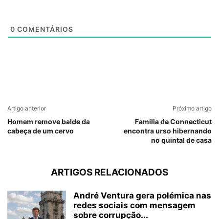
0
COMENTÁRIOS
Artigo anterior
Próximo artigo
Homem remove balde da
Família de Connecticut
cabeça de um cervo
encontra urso hibernando
no quintal de casa
ARTIGOS RELACIONADOS
André Ventura gera polémica nas
redes sociais com mensagem
sobre corrupção...