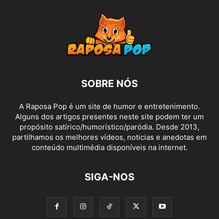
SOBRE NÓS
A Raposa Pop é um site de humor e entretenimento.
Alguns dos artigos presentes neste site podem ter um
propósito satírico/humorístico/paródia. Desde 2013,
partilhamos os melhores vídeos, noticias e anedotas em
conteúdo multimédia disponíveis na internet.
SIGA-NOS