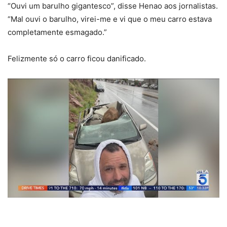
“Ouvi um barulho gigantesco”, disse Henao aos jornalistas.
“Mal ouvi o barulho, virei-me e vi que o meu carro estava
completamente esmagado.”
Felizmente só o carro ficou danificado.