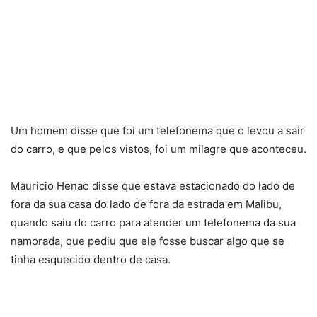
Um homem disse que foi um telefonema que o levou a sair
do carro, e que pelos vistos, foi um milagre que aconteceu.
Mauricio Henao disse que estava estacionado do lado de
fora da sua casa do lado de fora da estrada em Malibu,
quando saiu do carro para atender um telefonema da sua
namorada, que pediu que ele fosse buscar algo que se
tinha esquecido dentro de casa.