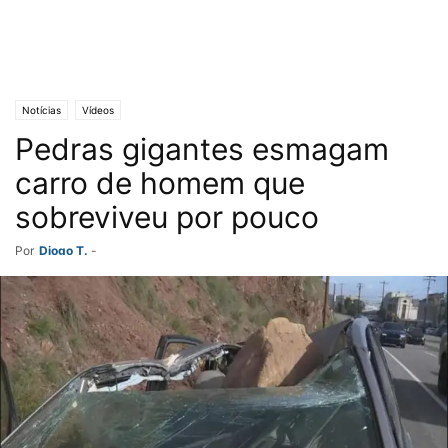
Notícias
Vídeos
Pedras gigantes esmagam
carro de homem que
sobreviveu por pouco
Por
Diogo T.
-