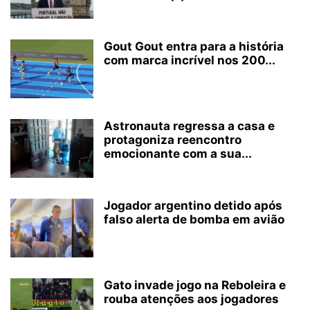
Gout Gout entra para a história
com marca incrível nos 200...
Astronauta regressa a casa e
protagoniza reencontro
emocionante com a sua...
Jogador argentino detido após
falso alerta de bomba em avião
Gato invade jogo na Reboleira e
rouba atenções aos jogadores