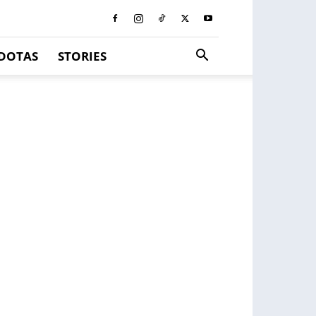
DOTAS
STORIES