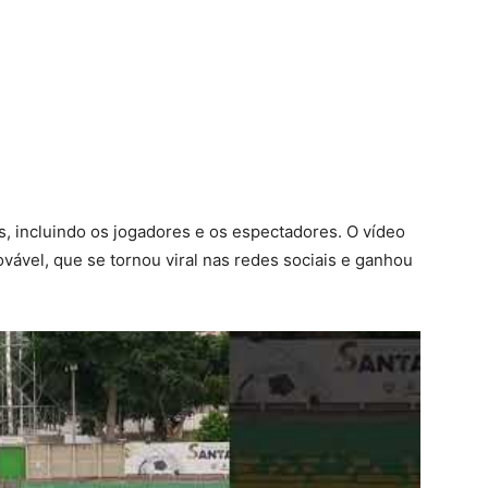
s, incluindo os jogadores e os espectadores. O vídeo
ável, que se tornou viral nas redes sociais e ganhou