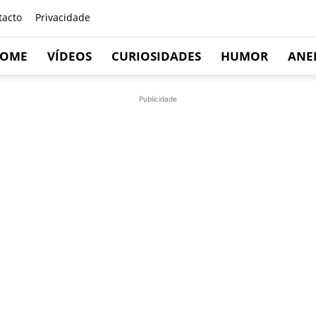
tacto
Privacidade
OME
VÍDEOS
CURIOSIDADES
HUMOR
ANE
Publicidade