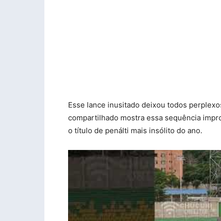
Esse lance inusitado deixou todos perplexo
compartilhado mostra essa sequência improv
o título de penálti mais insólito do ano.