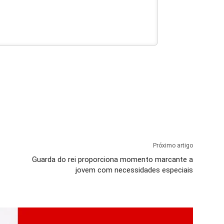
Próximo artigo
Guarda do rei proporciona momento marcante a
jovem com necessidades especiais