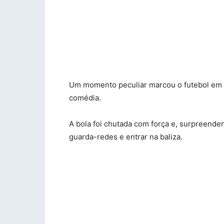
Um momento peculiar marcou o futebol em 
comédia.
A bola foi chutada com força e, surpreende
guarda-redes e entrar na baliza.