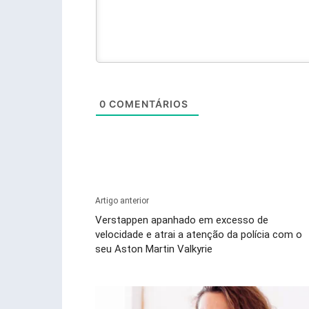
0
COMENTÁRIOS
Artigo anterior
Verstappen apanhado em excesso de
velocidade e atrai a atenção da polícia com o
seu Aston Martin Valkyrie