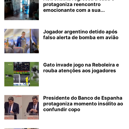
protagoniza reencontro
emocionante com a sua...
Jogador argentino detido após
falso alerta de bomba em avião
Gato invade jogo na Reboleira e
rouba atenções aos jogadores
Presidente do Banco de Espanha
protagoniza momento insólito ao
confundir copo