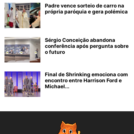
Padre vence sorteio de carro na
própria paróquia e gera polémica
Sérgio Conceição abandona
conferência após pergunta sobre
o futuro
Final de Shrinking emociona com
encontro entre Harrison Ford e
Michael...