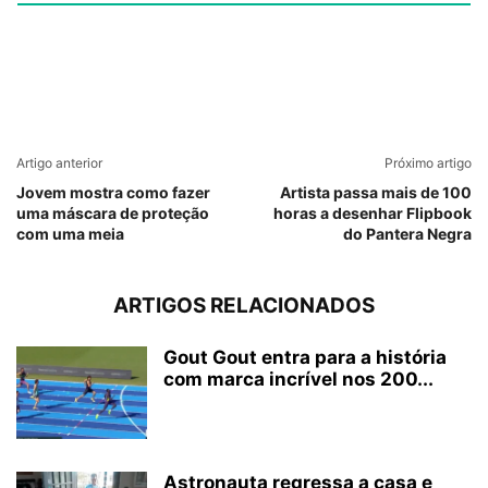
Artigo anterior
Próximo artigo
Jovem mostra como fazer
Artista passa mais de 100
uma máscara de proteção
horas a desenhar Flipbook
com uma meia
do Pantera Negra
ARTIGOS RELACIONADOS
Gout Gout entra para a história
com marca incrível nos 200...
Astronauta regressa a casa e