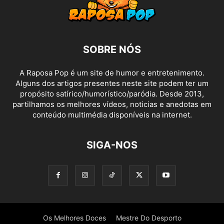
SOBRE NÓS
A Raposa Pop é um site de humor e entretenimento.
Alguns dos artigos presentes neste site podem ter um
propósito satírico/humorístico/paródia. Desde 2013,
partilhamos os melhores vídeos, noticias e anedotas em
conteúdo multimédia disponíveis na internet.
SIGA-NOS
Os Melhores Doces
Mestre Do Desporto