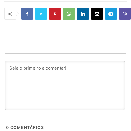
0
COMENTÁRIOS