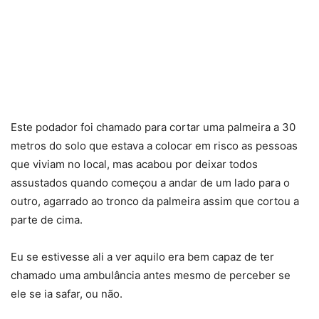
Este podador foi chamado para cortar uma palmeira a 30
metros do solo que estava a colocar em risco as pessoas
que viviam no local, mas acabou por deixar todos
assustados quando começou a andar de um lado para o
outro, agarrado ao tronco da palmeira assim que cortou a
parte de cima.
Eu se estivesse ali a ver aquilo era bem capaz de ter
chamado uma ambulância antes mesmo de perceber se
ele se ia safar, ou não.