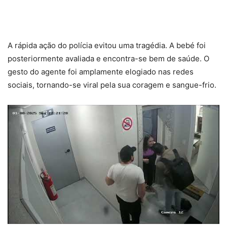
A rápida ação do polícia evitou uma tragédia. A bebé foi
posteriormente avaliada e encontra-se bem de saúde. O
gesto do agente foi amplamente elogiado nas redes
sociais, tornando-se viral pela sua coragem e sangue-frio.