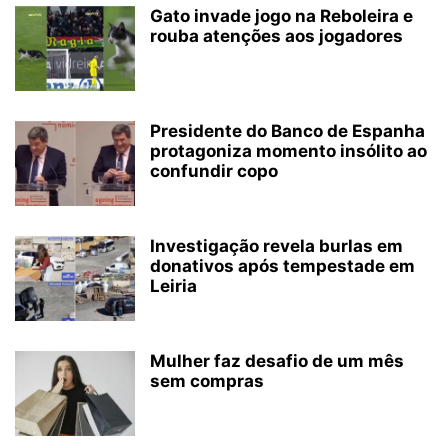
Gato invade jogo na Reboleira e
rouba atenções aos jogadores
Presidente do Banco de Espanha
protagoniza momento insólito ao
confundir copo
Investigação revela burlas em
donativos após tempestade em
Leiria
Mulher faz desafio de um mês
sem compras