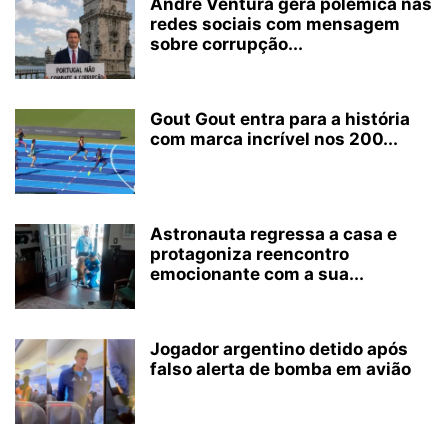
André Ventura gera polémica nas
redes sociais com mensagem
sobre corrupção...
Gout Gout entra para a história
com marca incrível nos 200...
Astronauta regressa a casa e
protagoniza reencontro
emocionante com a sua...
Jogador argentino detido após
falso alerta de bomba em avião