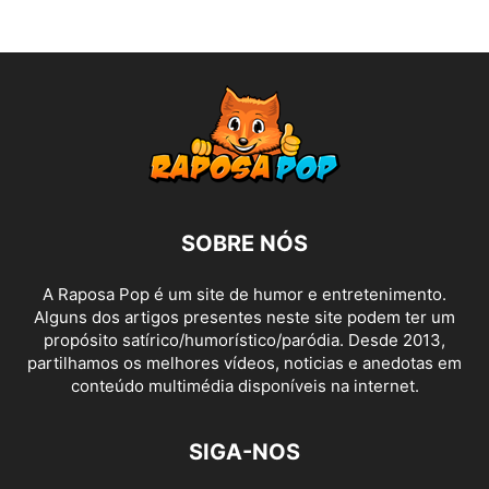
SOBRE NÓS
A Raposa Pop é um site de humor e entretenimento.
Alguns dos artigos presentes neste site podem ter um
propósito satírico/humorístico/paródia. Desde 2013,
partilhamos os melhores vídeos, noticias e anedotas em
conteúdo multimédia disponíveis na internet.
SIGA-NOS