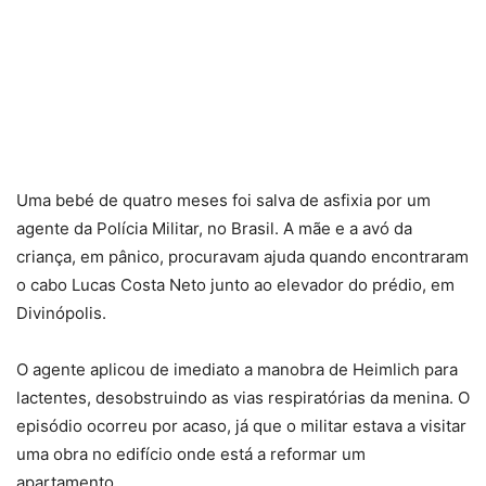
Uma bebé de quatro meses foi salva de asfixia por um
agente da Polícia Militar, no Brasil. A mãe e a avó da
criança, em pânico, procuravam ajuda quando encontraram
o cabo Lucas Costa Neto junto ao elevador do prédio, em
Divinópolis.
O agente aplicou de imediato a manobra de Heimlich para
lactentes, desobstruindo as vias respiratórias da menina. O
episódio ocorreu por acaso, já que o militar estava a visitar
uma obra no edifício onde está a reformar um
apartamento.