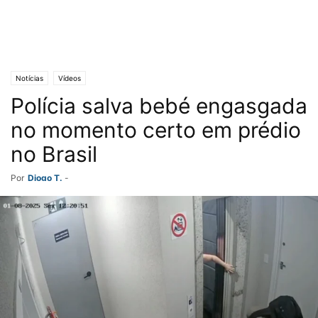
Notícias
Vídeos
Polícia salva bebé engasgada
no momento certo em prédio
no Brasil
Por
Diogo T.
-