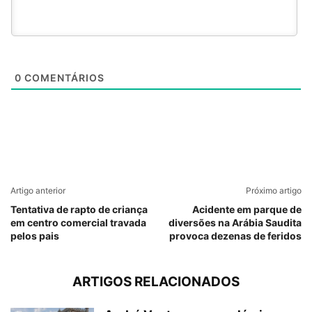
0
COMENTÁRIOS
Artigo anterior
Próximo artigo
Tentativa de rapto de criança
Acidente em parque de
em centro comercial travada
diversões na Arábia Saudita
pelos pais
provoca dezenas de feridos
ARTIGOS RELACIONADOS