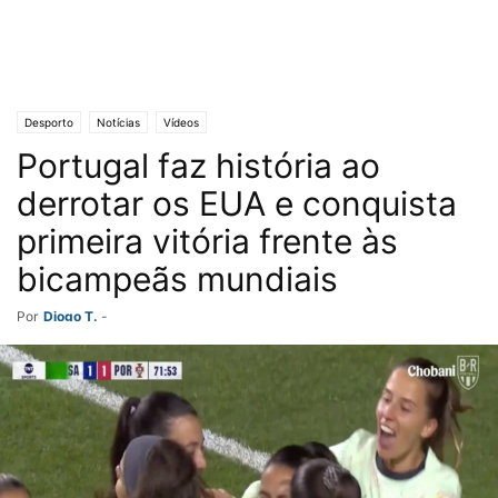
Desporto
Notícias
Vídeos
Portugal faz história ao
derrotar os EUA e conquista
primeira vitória frente às
bicampeãs mundiais
Por
Diogo T.
-