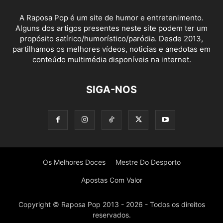
A Raposa Pop é um site de humor e entretenimento.
Alguns dos artigos presentes neste site podem ter um
propósito satírico/humorístico/paródia. Desde 2013,
partilhamos os melhores vídeos, noticias e anedotas em
conteúdo multimédia disponíveis na internet.
SIGA-NOS
Os Melhores Doces
Mestre Do Desporto
Apostas Com Valor
Copyright © Raposa Pop 2013 - 2026 - Todos os direitos
reservados.