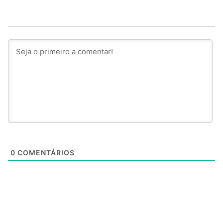
0
COMENTÁRIOS