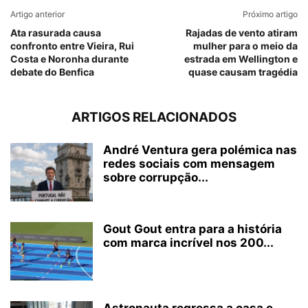
Artigo anterior
Próximo artigo
Ata rasurada causa
Rajadas de vento atiram
confronto entre Vieira, Rui
mulher para o meio da
Costa e Noronha durante
estrada em Wellington e
debate do Benfica
quase causam tragédia
ARTIGOS RELACIONADOS
André Ventura gera polémica nas
redes sociais com mensagem
sobre corrupção...
Gout Gout entra para a história
com marca incrível nos 200...