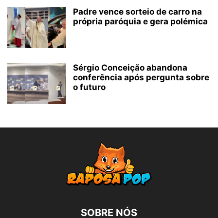
Padre vence sorteio de carro na
própria paróquia e gera polémica
Sérgio Conceição abandona
conferência após pergunta sobre
o futuro
SOBRE NÓS