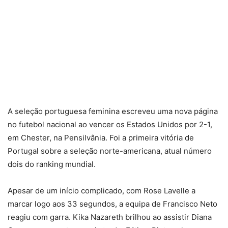
A seleção portuguesa feminina escreveu uma nova página
no futebol nacional ao vencer os Estados Unidos por 2-1,
em Chester, na Pensilvânia. Foi a primeira vitória de
Portugal sobre a seleção norte-americana, atual número
dois do ranking mundial.
Apesar de um início complicado, com Rose Lavelle a
marcar logo aos 33 segundos, a equipa de Francisco Neto
reagiu com garra. Kika Nazareth brilhou ao assistir Diana