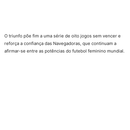
O triunfo põe fim a uma série de oito jogos sem vencer e
reforça a confiança das Navegadoras, que continuam a
afirmar-se entre as potências do futebol feminino mundial.