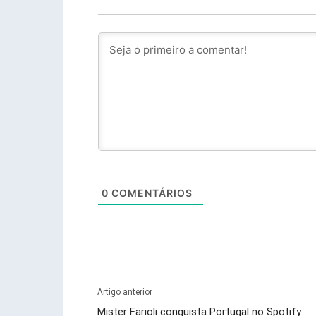
0
COMENTÁRIOS
Artigo anterior
Mister Farioli conquista Portugal no Spotify