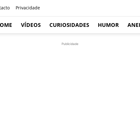
tacto
Privacidade
OME
VÍDEOS
CURIOSIDADES
HUMOR
ANE
Publicidade