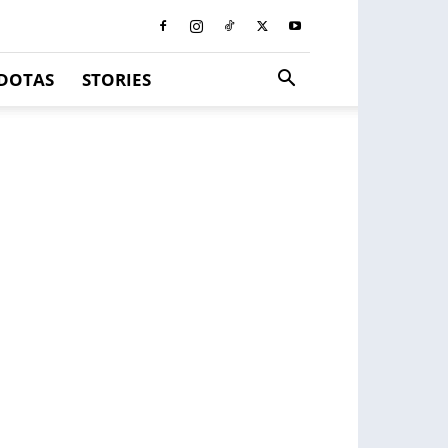
DOTAS
STORIES