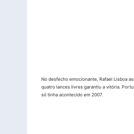
No desfecho emocionante, Rafael Lisboa as
quatro lances livres garantiu a vitória. Portu
só tinha acontecido em 2007.