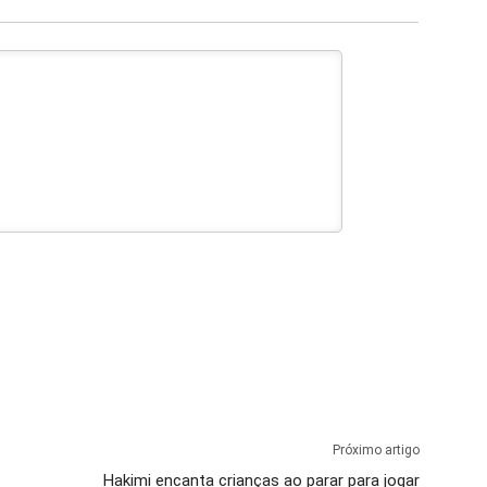
Próximo artigo
Hakimi encanta crianças ao parar para jogar