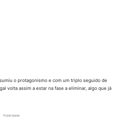
sumiu o protagonismo e com um triplo seguido de
gal volta assim a estar na fase a eliminar, algo que já
Publicidade