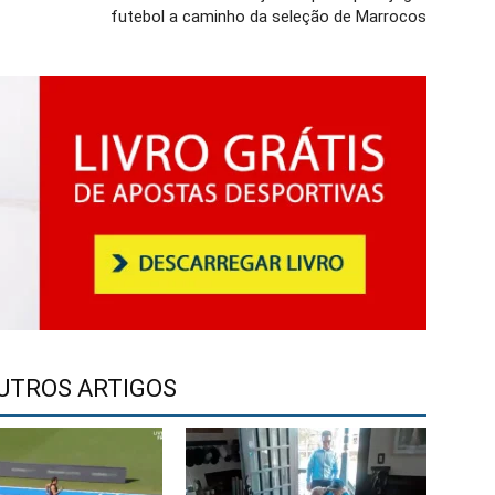
futebol a caminho da seleção de Marrocos
UTROS ARTIGOS