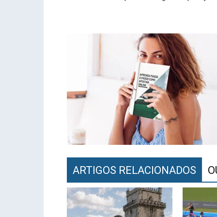
ARTIGOS RELACIONADOS
O