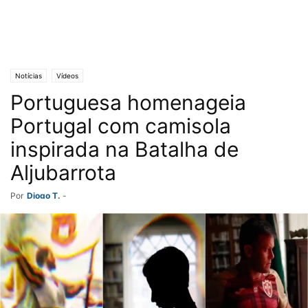
Notícias
Vídeos
Portuguesa homenageia
Portugal com camisola
inspirada na Batalha de
Aljubarrota
Por
Diogo T.
-