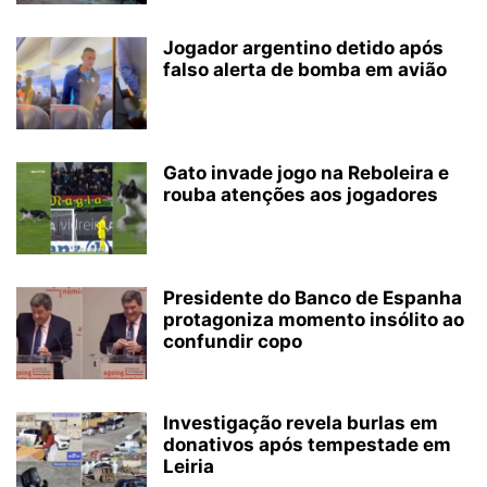
Jogador argentino detido após
falso alerta de bomba em avião
Gato invade jogo na Reboleira e
rouba atenções aos jogadores
Presidente do Banco de Espanha
protagoniza momento insólito ao
confundir copo
Investigação revela burlas em
donativos após tempestade em
Leiria