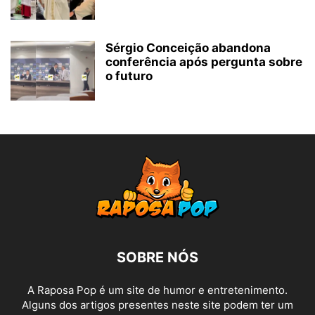
Sérgio Conceição abandona
conferência após pergunta sobre
o futuro
SOBRE NÓS
A Raposa Pop é um site de humor e entretenimento.
Alguns dos artigos presentes neste site podem ter um