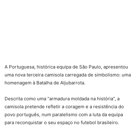
A Portuguesa, histórica equipa de São Paulo, apresentou
uma nova terceira camisola carregada de simbolismo: uma
homenagem à Batalha de Aljubarrota.
Descrita como uma “armadura moldada na história”, a
camisola pretende refletir a coragem e a resistência do
povo português, num paralelismo com a luta da equipa
para reconquistar o seu espaço no futebol brasileiro.