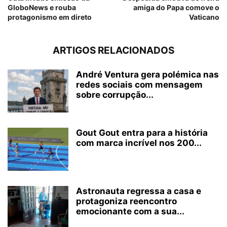
GloboNews e rouba
amiga do Papa comove o
protagonismo em direto
Vaticano
ARTIGOS RELACIONADOS
André Ventura gera polémica nas
redes sociais com mensagem
sobre corrupção...
Gout Gout entra para a história
com marca incrível nos 200...
Astronauta regressa a casa e
protagoniza reencontro
emocionante com a sua...