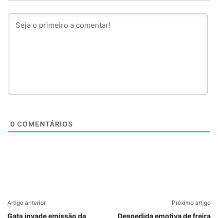
0
COMENTÁRIOS
Artigo anterior
Próximo artigo
Gata invade emissão da
Despedida emotiva de freira