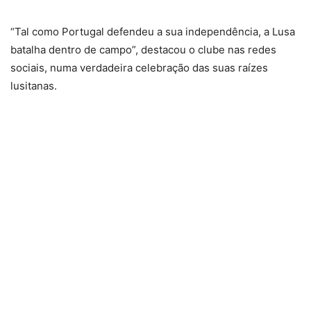
“Tal como Portugal defendeu a sua independência, a Lusa
batalha dentro de campo”, destacou o clube nas redes
sociais, numa verdadeira celebração das suas raízes
lusitanas.