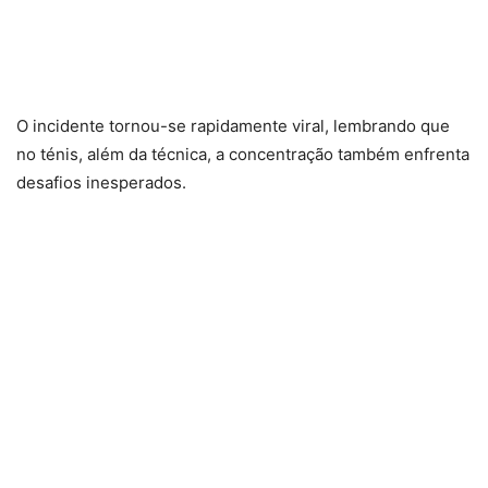
O incidente tornou-se rapidamente viral, lembrando que
no ténis, além da técnica, a concentração também enfrenta
desafios inesperados.