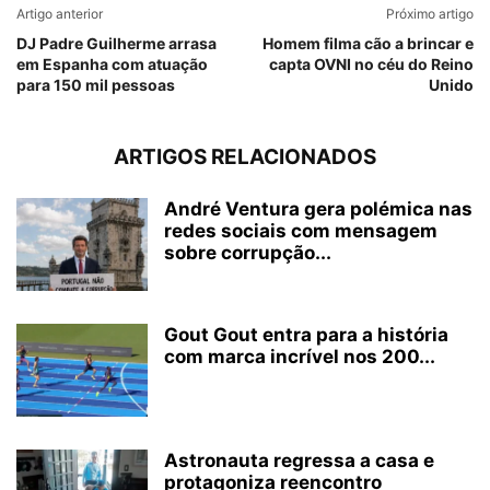
Artigo anterior
Próximo artigo
DJ Padre Guilherme arrasa
Homem filma cão a brincar e
em Espanha com atuação
capta OVNI no céu do Reino
para 150 mil pessoas
Unido
ARTIGOS RELACIONADOS
André Ventura gera polémica nas
redes sociais com mensagem
sobre corrupção...
Gout Gout entra para a história
com marca incrível nos 200...
Astronauta regressa a casa e
protagoniza reencontro