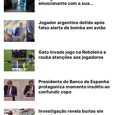
emocionante com a sua...
Jogador argentino detido após
falso alerta de bomba em avião
Gato invade jogo na Reboleira e
rouba atenções aos jogadores
Presidente do Banco de Espanha
protagoniza momento insólito ao
confundir copo
Investigação revela burlas em