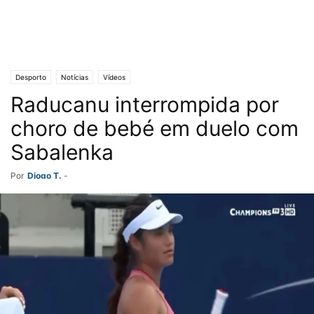
Desporto
Notícias
Vídeos
Raducanu interrompida por
choro de bebé em duelo com
Sabalenka
Por
Diogo T.
-