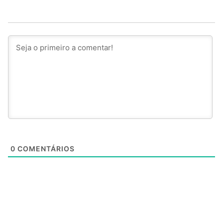
0
COMENTÁRIOS