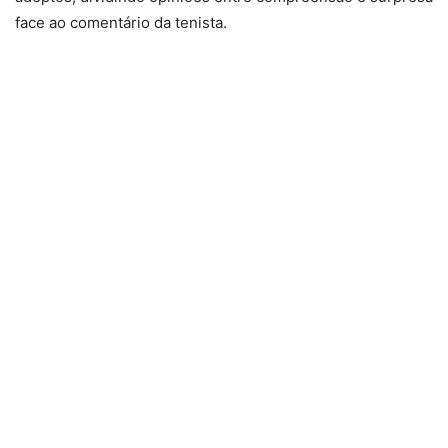
face ao comentário da tenista.