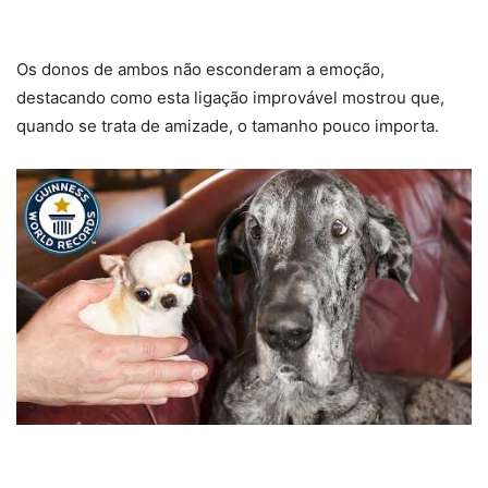
Os donos de ambos não esconderam a emoção,
destacando como esta ligação improvável mostrou que,
quando se trata de amizade, o tamanho pouco importa.