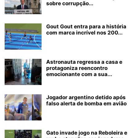
sobre corrupção...
Gout Gout entra para a história
com marca incrível nos 200...
Astronauta regressa a casa e
protagoniza reencontro
emocionante com a sua...
Jogador argentino detido após
falso alerta de bomba em avião
Gato invade jogo na Reboleira e