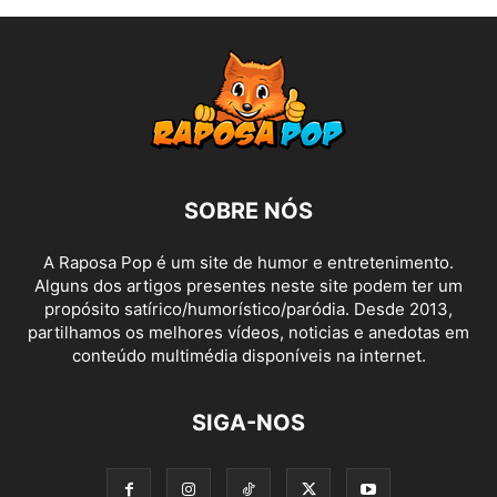
SOBRE NÓS
A Raposa Pop é um site de humor e entretenimento.
Alguns dos artigos presentes neste site podem ter um
propósito satírico/humorístico/paródia. Desde 2013,
partilhamos os melhores vídeos, noticias e anedotas em
conteúdo multimédia disponíveis na internet.
SIGA-NOS