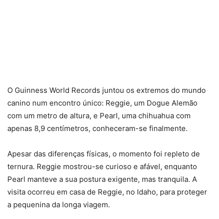
O Guinness World Records juntou os extremos do mundo
canino num encontro único: Reggie, um Dogue Alemão
com um metro de altura, e Pearl, uma chihuahua com
apenas 8,9 centímetros, conheceram-se finalmente.
Apesar das diferenças físicas, o momento foi repleto de
ternura. Reggie mostrou-se curioso e afável, enquanto
Pearl manteve a sua postura exigente, mas tranquila. A
visita ocorreu em casa de Reggie, no Idaho, para proteger
a pequenina da longa viagem.