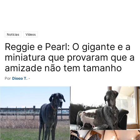
Notícias
Vídeos
Reggie e Pearl: O gigante e a
miniatura que provaram que a
amizade não tem tamanho
Por
Diogo T.
-