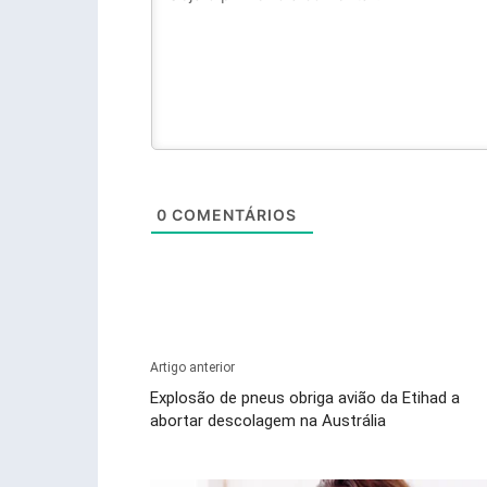
0
COMENTÁRIOS
Artigo anterior
Explosão de pneus obriga avião da Etihad a
abortar descolagem na Austrália