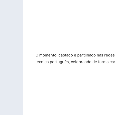
O momento, captado e partilhado nas redes 
técnico português, celebrando de forma cari