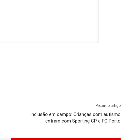
Próximo artigo
Inclusão em campo: Crianças com autismo
entram com Sporting CP e FC Porto