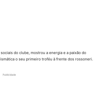
sociais do clube, mostrou a energia e a paixão do
smática o seu primeiro troféu à frente dos rossoneri.
Publicidade