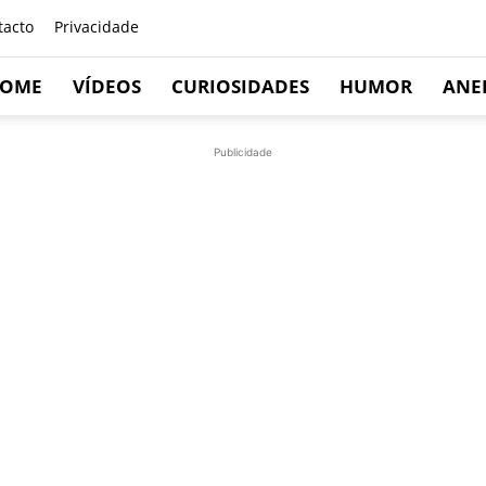
tacto
Privacidade
OME
VÍDEOS
CURIOSIDADES
HUMOR
ANE
Publicidade