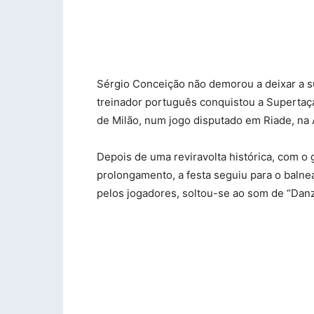
Sérgio Conceição não demorou a deixar a s
treinador português conquistou a Supertaça 
de Milão, num jogo disputado em Riade, na 
Depois de uma reviravolta histórica, com o
prolongamento, a festa seguiu para o baln
pelos jogadores, soltou-se ao som de “Dan