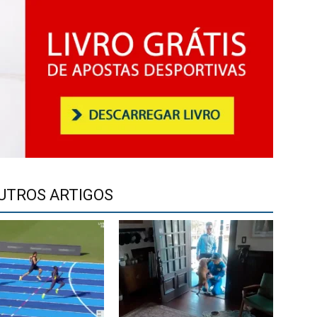
UTROS ARTIGOS