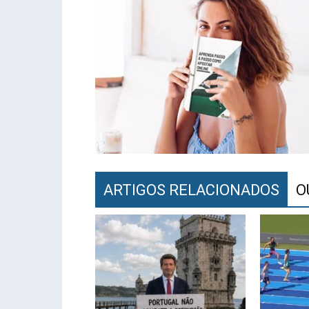
ARTIGOS RELACIONADOS
O