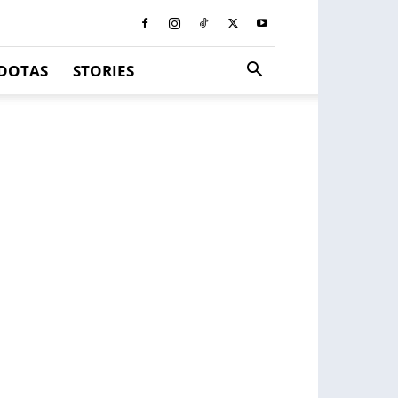
DOTAS
STORIES