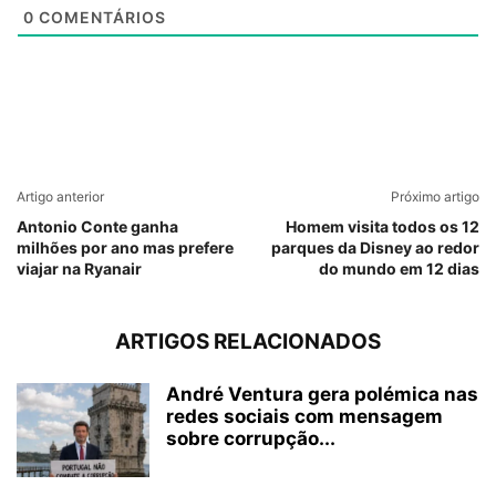
0
COMENTÁRIOS
Artigo anterior
Próximo artigo
Antonio Conte ganha
Homem visita todos os 12
milhões por ano mas prefere
parques da Disney ao redor
viajar na Ryanair
do mundo em 12 dias
ARTIGOS RELACIONADOS
André Ventura gera polémica nas
redes sociais com mensagem
sobre corrupção...