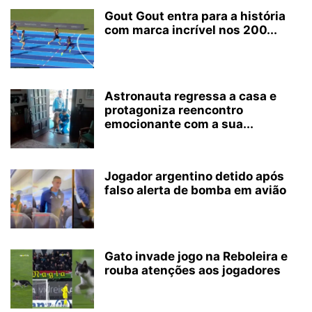
Gout Gout entra para a história
com marca incrível nos 200...
Astronauta regressa a casa e
protagoniza reencontro
emocionante com a sua...
Jogador argentino detido após
falso alerta de bomba em avião
Gato invade jogo na Reboleira e
rouba atenções aos jogadores