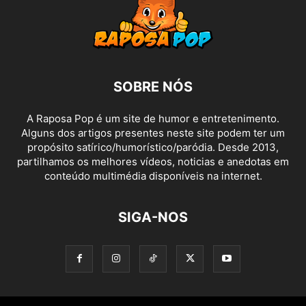
SOBRE NÓS
A Raposa Pop é um site de humor e entretenimento.
Alguns dos artigos presentes neste site podem ter um
propósito satírico/humorístico/paródia. Desde 2013,
partilhamos os melhores vídeos, noticias e anedotas em
conteúdo multimédia disponíveis na internet.
SIGA-NOS