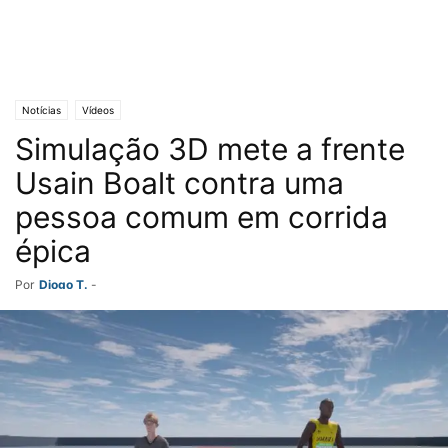
Notícias
Vídeos
Simulação 3D mete a frente
Usain Boalt contra uma
pessoa comum em corrida
épica
Por
Diogo T.
-