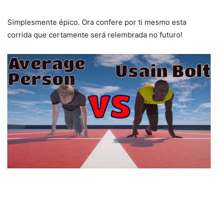
Simplesmente épico. Ora confere por ti mesmo esta
corrida que certamente será relembrada no futuro!