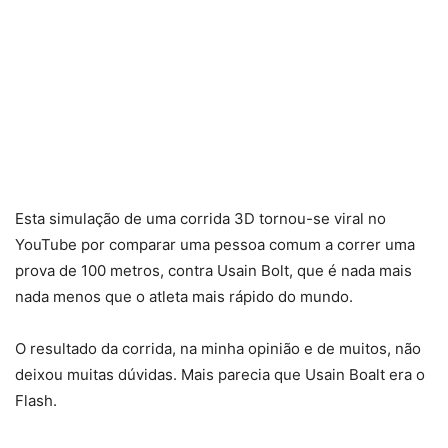
Esta simulação de uma corrida 3D tornou-se viral no
YouTube por comparar uma pessoa comum a correr uma
prova de 100 metros, contra Usain Bolt, que é nada mais
nada menos que o atleta mais rápido do mundo.
O resultado da corrida, na minha opinião e de muitos, não
deixou muitas dúvidas. Mais parecia que Usain Boalt era o
Flash.