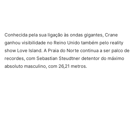
Conhecida pela sua ligação às ondas gigantes, Crane
ganhou visibilidade no Reino Unido também pelo reality
show Love Island. A Praia do Norte continua a ser palco de
recordes, com Sebastian Steudtner detentor do máximo
absoluto masculino, com 26,21 metros.