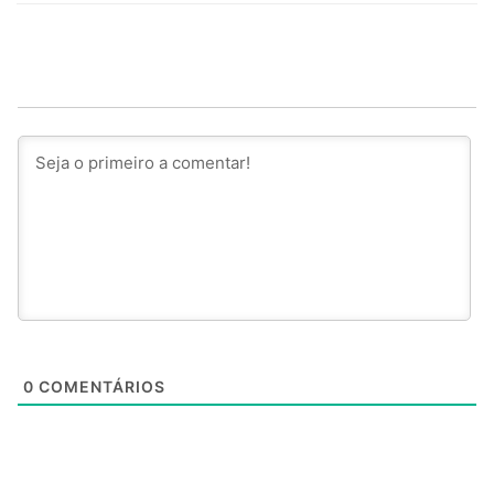
0
COMENTÁRIOS