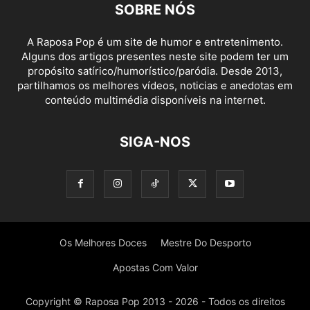
SOBRE NÓS
A Raposa Pop é um site de humor e entretenimento.
Alguns dos artigos presentes neste site podem ter um
propósito satírico/humorístico/paródia. Desde 2013,
partilhamos os melhores vídeos, noticias e anedotas em
conteúdo multimédia disponíveis na internet.
SIGA-NOS
Os Melhores Doces
Mestre Do Desporto
Apostas Com Valor
Copyright © Raposa Pop 2013 - 2026 - Todos os direitos