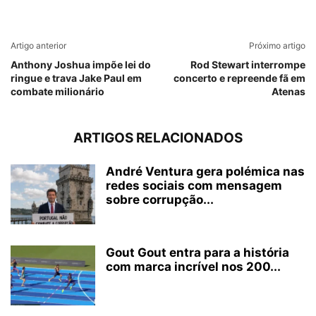
Artigo anterior
Próximo artigo
Anthony Joshua impõe lei do
Rod Stewart interrompe
ringue e trava Jake Paul em
concerto e repreende fã em
combate milionário
Atenas
ARTIGOS RELACIONADOS
André Ventura gera polémica nas
redes sociais com mensagem
sobre corrupção...
Gout Gout entra para a história
com marca incrível nos 200...