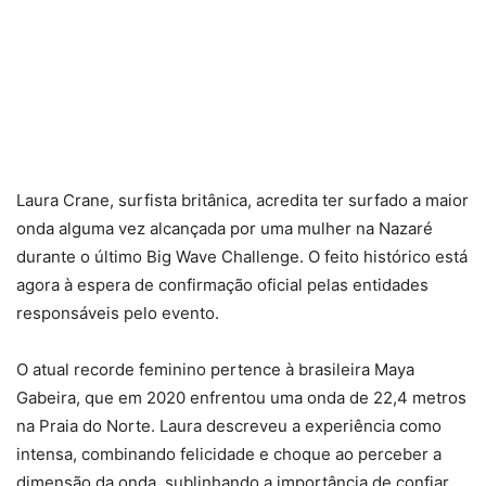
Laura Crane, surfista britânica, acredita ter surfado a maior
onda alguma vez alcançada por uma mulher na Nazaré
durante o último Big Wave Challenge. O feito histórico está
agora à espera de confirmação oficial pelas entidades
responsáveis pelo evento.
O atual recorde feminino pertence à brasileira Maya
Gabeira, que em 2020 enfrentou uma onda de 22,4 metros
na Praia do Norte. Laura descreveu a experiência como
intensa, combinando felicidade e choque ao perceber a
dimensão da onda, sublinhando a importância de confiar