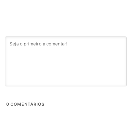
0
COMENTÁRIOS