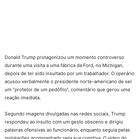
Donald Trump protagonizou um momento controverso
durante uma visita a uma fábrica da Ford, no Michigan,
depois de ter sido insultado por um trabalhador. O operário
acusou verbalmente o presidente norte-americano de ser
um “protetor de um pedófilo”, comentário que gerou uma
reação imediata.
Segundo imagens divulgadas nas redes sociais, Trump
respondeu ao insulto com um gesto obsceno e dirigiu
palavras ofensivas ao funcionário, enquanto seguia pelas
instalações acompanhado pela sua comitiva. O vídeo do