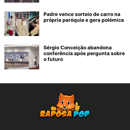
Padre vence sorteio de carro na
própria paróquia e gera polémica
Sérgio Conceição abandona
conferência após pergunta sobre
o futuro