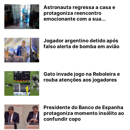
Astronauta regressa a casa e
protagoniza reencontro
emocionante com a sua...
Jogador argentino detido após
falso alerta de bomba em avião
Gato invade jogo na Reboleira e
rouba atenções aos jogadores
Presidente do Banco de Espanha
protagoniza momento insólito ao
confundir copo