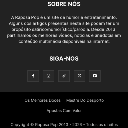
SOBRE NÓS
A Raposa Pop é um site de humor e entretenimento.
Alguns dos artigos presentes neste site podem ter um
propósito satírico/humorístico/paródia. Desde 2013,
partilhamos os melhores vídeos, noticias e anedotas em
conteúdo multimédia disponíveis na internet.
SIGA-NOS
Os Melhores Doces
Mestre Do Desporto
Apostas Com Valor
Copyright © Raposa Pop 2013 - 2026 - Todos os direitos