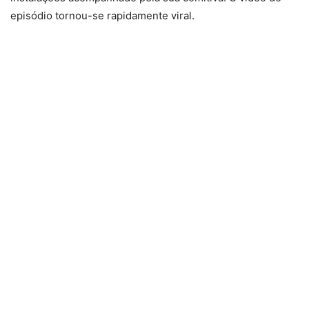
episódio tornou-se rapidamente viral.