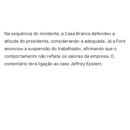
Na sequência do incidente, a Casa Branca defendeu a
atitude do presidente, considerando-a adequada. Já a Ford
anunciou a suspensão do trabalhador, afirmando que o
comportamento não reflete os valores da empresa. O
comentário terá ligação ao caso Jeffrey Epstein.