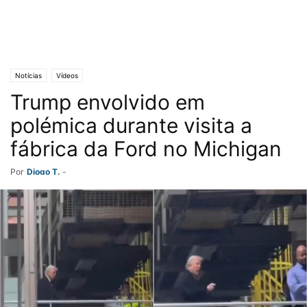
Notícias
Vídeos
Trump envolvido em
polémica durante visita a
fábrica da Ford no Michigan
Por
Diogo T.
-