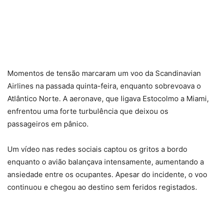
Momentos de tensão marcaram um voo da Scandinavian
Airlines na passada quinta-feira, enquanto sobrevoava o
Atlântico Norte. A aeronave, que ligava Estocolmo a Miami,
enfrentou uma forte turbulência que deixou os
passageiros em pânico.
Um vídeo nas redes sociais captou os gritos a bordo
enquanto o avião balançava intensamente, aumentando a
ansiedade entre os ocupantes. Apesar do incidente, o voo
continuou e chegou ao destino sem feridos registados.