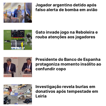
Jogador argentino detido após
falso alerta de bomba em avião
Gato invade jogo na Reboleira e
rouba atenções aos jogadores
Presidente do Banco de Espanha
protagoniza momento insólito ao
confundir copo
Investigação revela burlas em
donativos após tempestade em
Leiria