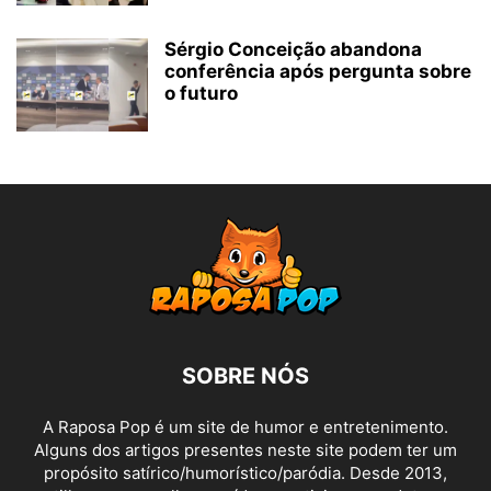
Sérgio Conceição abandona
conferência após pergunta sobre
o futuro
SOBRE NÓS
A Raposa Pop é um site de humor e entretenimento.
Alguns dos artigos presentes neste site podem ter um
propósito satírico/humorístico/paródia. Desde 2013,