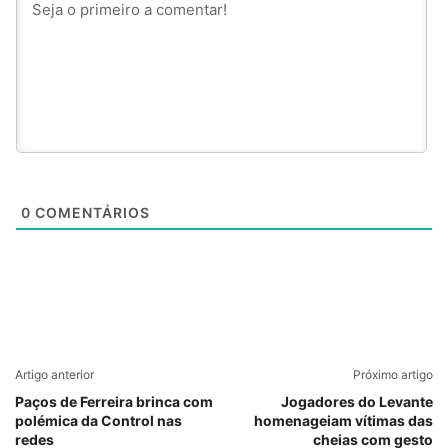
0
COMENTÁRIOS
Artigo anterior
Próximo artigo
Paços de Ferreira brinca com
Jogadores do Levante
polémica da Control nas
homenageiam vítimas das
redes
cheias com gesto