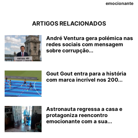
emocionante
ARTIGOS RELACIONADOS
André Ventura gera polémica nas
redes sociais com mensagem
sobre corrupção...
Gout Gout entra para a história
com marca incrível nos 200...
Astronauta regressa a casa e
protagoniza reencontro
emocionante com a sua...