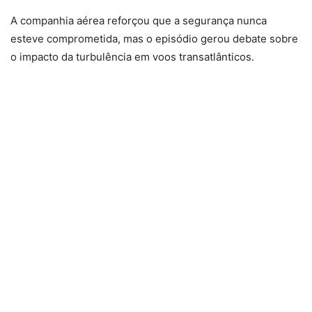
A companhia aérea reforçou que a segurança nunca
esteve comprometida, mas o episódio gerou debate sobre
o impacto da turbulência em voos transatlânticos.