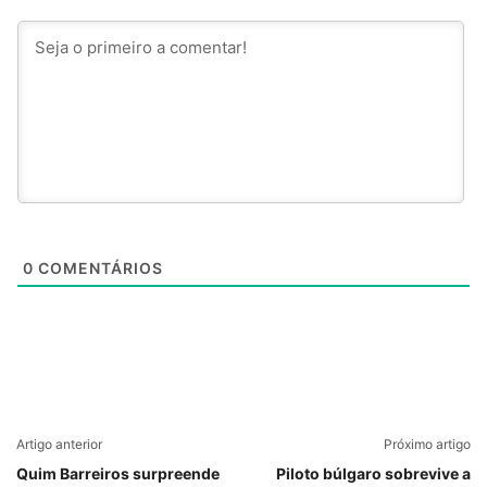
0
COMENTÁRIOS
Artigo anterior
Próximo artigo
Quim Barreiros surpreende
Piloto búlgaro sobrevive a