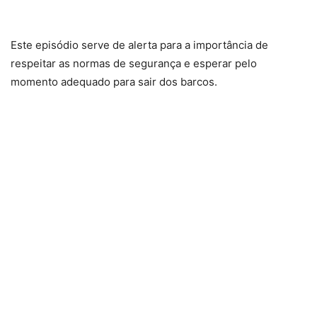
Este episódio serve de alerta para a importância de
respeitar as normas de segurança e esperar pelo
momento adequado para sair dos barcos.