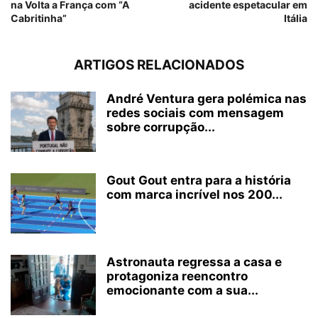
na Volta a França com “A
acidente espetacular em
Cabritinha”
Itália
ARTIGOS RELACIONADOS
André Ventura gera polémica nas
redes sociais com mensagem
sobre corrupção...
Gout Gout entra para a história
com marca incrível nos 200...
Astronauta regressa a casa e
protagoniza reencontro
emocionante com a sua...