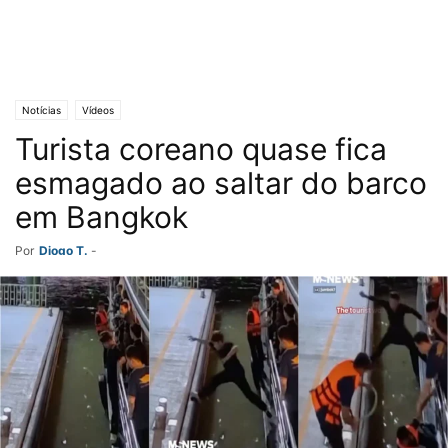
Notícias
Vídeos
Turista coreano quase fica
esmagado ao saltar do barco
em Bangkok
Por
Diogo T.
-