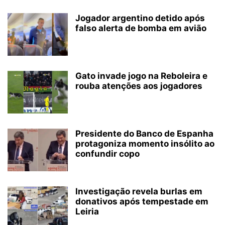
Jogador argentino detido após
falso alerta de bomba em avião
Gato invade jogo na Reboleira e
rouba atenções aos jogadores
Presidente do Banco de Espanha
protagoniza momento insólito ao
confundir copo
Investigação revela burlas em
donativos após tempestade em
Leiria