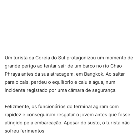
Um turista da Coreia do Sul protagonizou um momento de
grande perigo ao tentar sair de um barco no rio Chao
Phraya antes da sua atracagem, em Bangkok. Ao saltar
para o cais, perdeu o equilíbrio e caiu à água, num
incidente registado por uma câmara de segurança.
Felizmente, os funcionários do terminal agiram com
rapidez e conseguiram resgatar o jovem antes que fosse
atingido pela embarcação. Apesar do susto, o turista não
sofreu ferimentos.