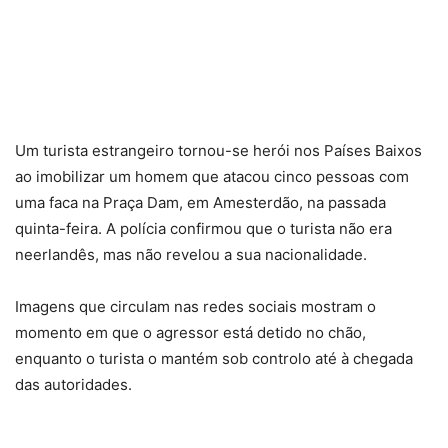
Um turista estrangeiro tornou-se herói nos Países Baixos
ao imobilizar um homem que atacou cinco pessoas com
uma faca na Praça Dam, em Amesterdão, na passada
quinta-feira. A polícia confirmou que o turista não era
neerlandês, mas não revelou a sua nacionalidade.
Imagens que circulam nas redes sociais mostram o
momento em que o agressor está detido no chão,
enquanto o turista o mantém sob controlo até à chegada
das autoridades.