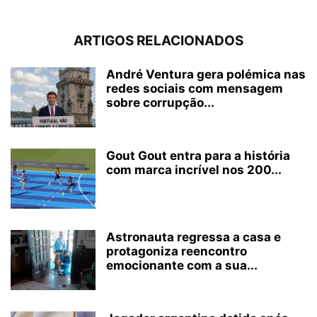
ARTIGOS RELACIONADOS
André Ventura gera polémica nas
redes sociais com mensagem
sobre corrupção...
Gout Gout entra para a história
com marca incrível nos 200...
Astronauta regressa a casa e
protagoniza reencontro
emocionante com a sua...