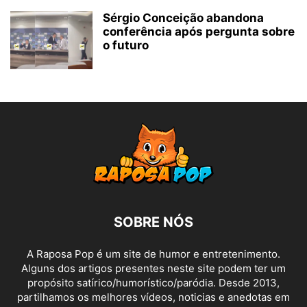
Sérgio Conceição abandona
conferência após pergunta sobre
o futuro
SOBRE NÓS
A Raposa Pop é um site de humor e entretenimento.
Alguns dos artigos presentes neste site podem ter um
propósito satírico/humorístico/paródia. Desde 2013,
partilhamos os melhores vídeos, noticias e anedotas em