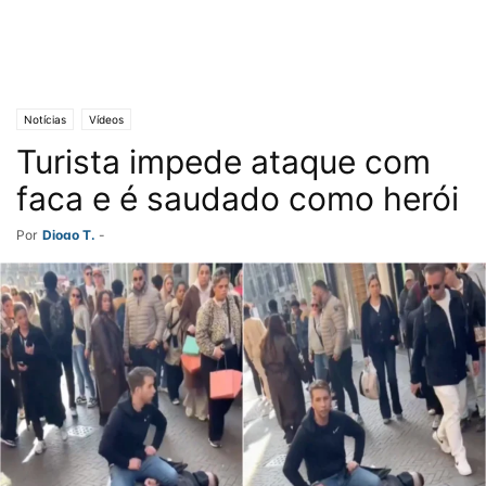
Notícias
Vídeos
Turista impede ataque com
faca e é saudado como herói
Por
Diogo T.
-