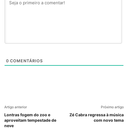
0
COMENTÁRIOS
Artigo anterior
Próximo artigo
Lontras fogem do zoo e
Zé Cabra regressa à música
aproveitam tempestade de
com novo tema
neve