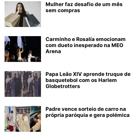
Mulher faz desafio de um mês
sem compras
Carminho e Rosalía emocionam
com dueto inesperado na MEO
Arena
Papa Leão XIV aprende truque de
basquetebol com os Harlem
Globetrotters
Padre vence sorteio de carro na
própria paróquia e gera polémica