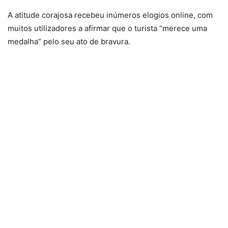
A atitude corajosa recebeu inúmeros elogios online, com
muitos utilizadores a afirmar que o turista “merece uma
medalha” pelo seu ato de bravura.