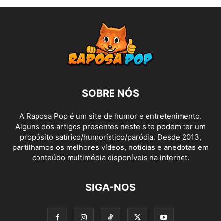
SOBRE NÓS
A Raposa Pop é um site de humor e entretenimento.
Alguns dos artigos presentes neste site podem ter um
propósito satírico/humorístico/paródia. Desde 2013,
partilhamos os melhores vídeos, noticias e anedotas em
conteúdo multimédia disponíveis na internet.
SIGA-NOS