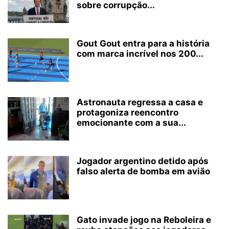
sobre corrupção...
Gout Gout entra para a história
com marca incrível nos 200...
Astronauta regressa a casa e
protagoniza reencontro
emocionante com a sua...
Jogador argentino detido após
falso alerta de bomba em avião
Gato invade jogo na Reboleira e