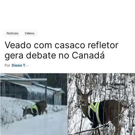
Notícias
Vídeos
Veado com casaco refletor
gera debate no Canadá
Por
Diogo T.
-