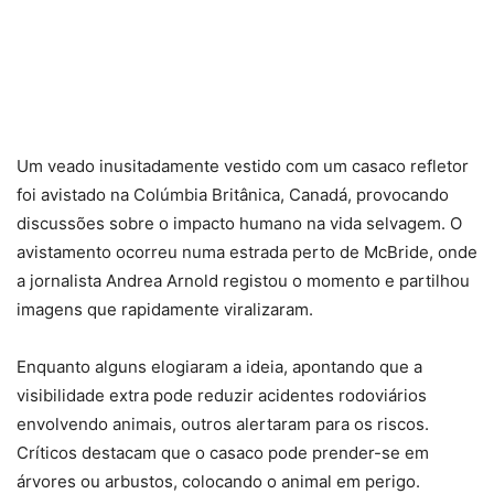
Um veado inusitadamente vestido com um casaco refletor
foi avistado na Colúmbia Britânica, Canadá, provocando
discussões sobre o impacto humano na vida selvagem. O
avistamento ocorreu numa estrada perto de McBride, onde
a jornalista Andrea Arnold registou o momento e partilhou
imagens que rapidamente viralizaram.
Enquanto alguns elogiaram a ideia, apontando que a
visibilidade extra pode reduzir acidentes rodoviários
envolvendo animais, outros alertaram para os riscos.
Críticos destacam que o casaco pode prender-se em
árvores ou arbustos, colocando o animal em perigo.