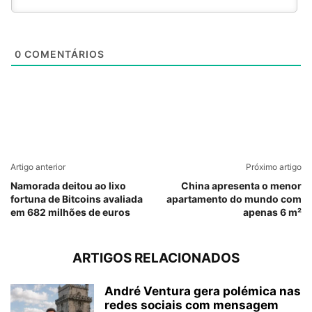
0
COMENTÁRIOS
Artigo anterior
Próximo artigo
Namorada deitou ao lixo
China apresenta o menor
fortuna de Bitcoins avaliada
apartamento do mundo com
em 682 milhões de euros
apenas 6 m²
ARTIGOS RELACIONADOS
André Ventura gera polémica nas
redes sociais com mensagem