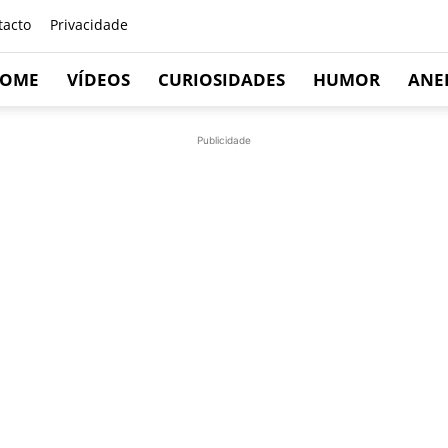
tacto
Privacidade
OME
VÍDEOS
CURIOSIDADES
HUMOR
ANE
Publicidade