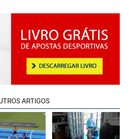
UTROS ARTIGOS