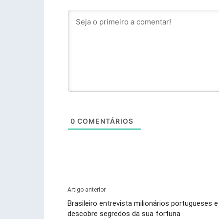
0
COMENTÁRIOS
Artigo anterior
Brasileiro entrevista milionários portugueses e
descobre segredos da sua fortuna