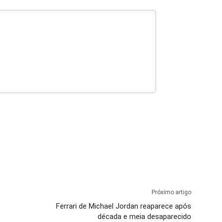
Próximo artigo
Ferrari de Michael Jordan reaparece após
década e meia desaparecido