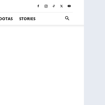
DOTAS
STORIES