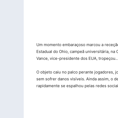
Um momento embaraçoso marcou a receção 
Estadual do Ohio, campeã universitária, na
Vance, vice-presidente dos EUA, tropeçou… 
O objeto caiu no palco perante jogadores, 
sem sofrer danos visíveis. Ainda assim, o 
rapidamente se espalhou pelas redes sociai