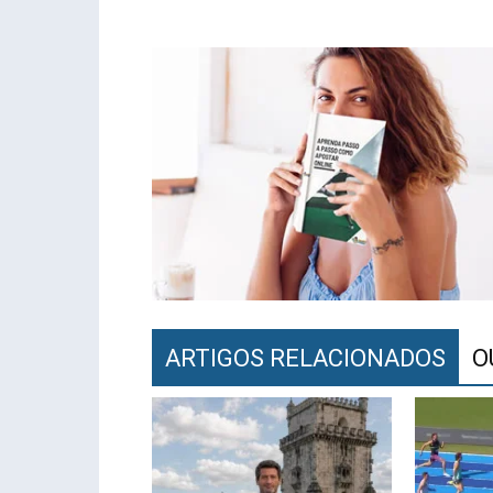
ARTIGOS RELACIONADOS
O