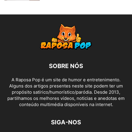
SOBRE NÓS
A Raposa Pop é um site de humor e entretenimento.
Alguns dos artigos presentes neste site podem ter um
propósito satírico/humorístico/paródia. Desde 2013,
partilhamos os melhores vídeos, noticias e anedotas em
conteúdo multimédia disponíveis na internet.
SIGA-NOS