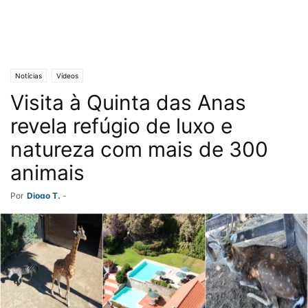
Notícias
Vídeos
Visita à Quinta das Anas
revela refúgio de luxo e
natureza com mais de 300
animais
Por
Diogo T.
-