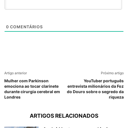
0
COMENTÁRIOS
Artigo anterior
Próximo artigo
Mulher com Parkinson
YouTuber português
emociona ao tocar clarinete
entrevista milionários da Foz
durante cirurgia cerebral em
do Douro sobre o segredo da
Londres
riqueza
ARTIGOS RELACIONADOS