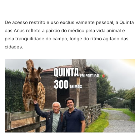
De acesso restrito e uso exclusivamente pessoal, a Quinta
das Anas reflete a paixão do médico pela vida animal e
pela tranquilidade do campo, longe do ritmo agitado das
cidades.