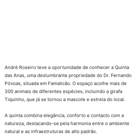
André Roseiro teve a oportunidade de conhecer a Quinta
das Anas, uma deslumbrante propriedade do Dr. Fernando
Póvoas, situada em Famalicão. O espaço acolhe mais de
300 animais de diferentes espécies, incluindo a girafa
Tiquinho, que já se tornou a mascote e estrela do local.
A quinta combina elegância, conforto e contacto com a
natureza, destacando-se pela harmonia entre o ambiente
natural e as infraestruturas de alto padrão.