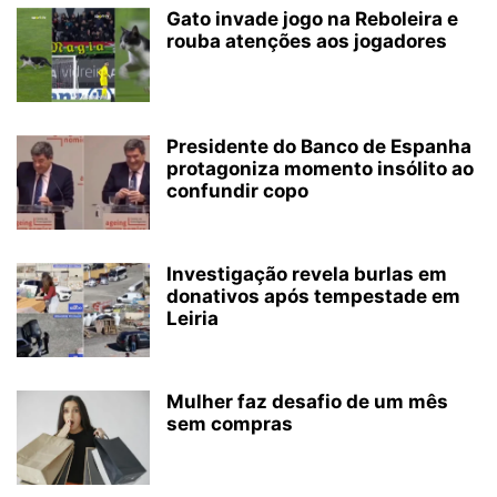
Gato invade jogo na Reboleira e
rouba atenções aos jogadores
Presidente do Banco de Espanha
protagoniza momento insólito ao
confundir copo
Investigação revela burlas em
donativos após tempestade em
Leiria
Mulher faz desafio de um mês
sem compras