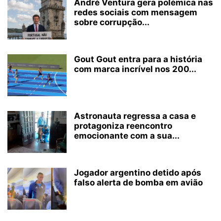
André Ventura gera polémica nas
redes sociais com mensagem
sobre corrupção...
Gout Gout entra para a história
com marca incrível nos 200...
Astronauta regressa a casa e
protagoniza reencontro
emocionante com a sua...
Jogador argentino detido após
falso alerta de bomba em avião