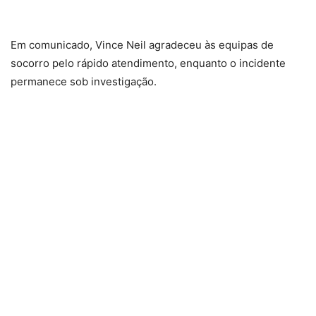
Em comunicado, Vince Neil agradeceu às equipas de
socorro pelo rápido atendimento, enquanto o incidente
permanece sob investigação.