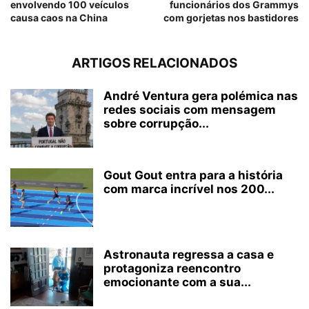
envolvendo 100 veículos
funcionários dos Grammys
causa caos na China
com gorjetas nos bastidores
ARTIGOS RELACIONADOS
André Ventura gera polémica nas
redes sociais com mensagem
sobre corrupção...
Gout Gout entra para a história
com marca incrível nos 200...
Astronauta regressa a casa e
protagoniza reencontro
emocionante com a sua...