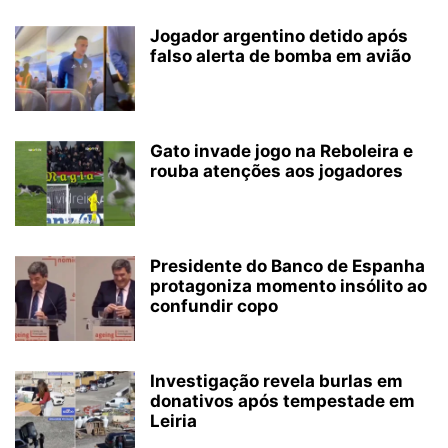
Jogador argentino detido após
falso alerta de bomba em avião
Gato invade jogo na Reboleira e
rouba atenções aos jogadores
Presidente do Banco de Espanha
protagoniza momento insólito ao
confundir copo
Investigação revela burlas em
donativos após tempestade em
Leiria