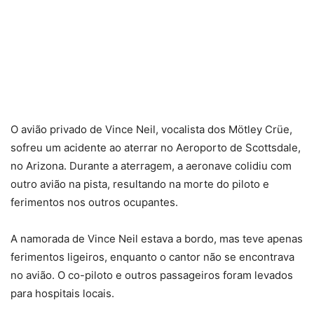
O avião privado de Vince Neil, vocalista dos Mötley Crüe,
sofreu um acidente ao aterrar no Aeroporto de Scottsdale,
no Arizona. Durante a aterragem, a aeronave colidiu com
outro avião na pista, resultando na morte do piloto e
ferimentos nos outros ocupantes.
A namorada de Vince Neil estava a bordo, mas teve apenas
ferimentos ligeiros, enquanto o cantor não se encontrava
no avião. O co-piloto e outros passageiros foram levados
para hospitais locais.