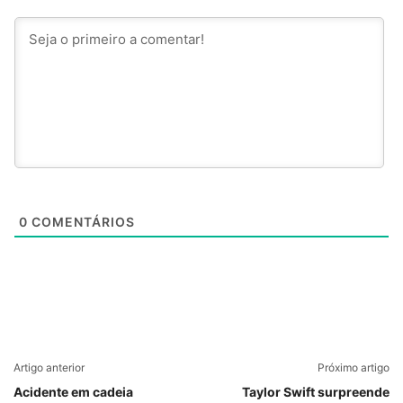
0
COMENTÁRIOS
Artigo anterior
Próximo artigo
Acidente em cadeia
Taylor Swift surpreende