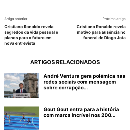
Artigo anterior
Próximo artigo
Cristiano Ronaldo revela
Cristiano Ronaldo revela
segredos da vida pessoal e
motivo para ausência no
planos para o futuro em
funeral de Diogo Jota
nova entrevista
ARTIGOS RELACIONADOS
André Ventura gera polémica nas
redes sociais com mensagem
sobre corrupção...
Gout Gout entra para a história
com marca incrível nos 200...