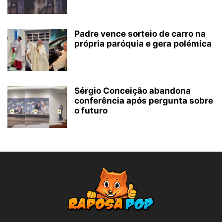
Padre vence sorteio de carro na
própria paróquia e gera polémica
Sérgio Conceição abandona
conferência após pergunta sobre
o futuro