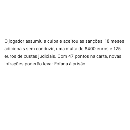
O jogador assumiu a culpa e aceitou as sanções: 18 meses
adicionais sem conduzir, uma multa de 8400 euros e 125
euros de custas judiciais. Com 47 pontos na carta, novas
infrações poderão levar Fofana à prisão.