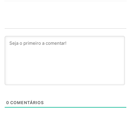
0
COMENTÁRIOS