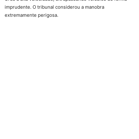
imprudente. O tribunal considerou a manobra
extremamente perigosa.