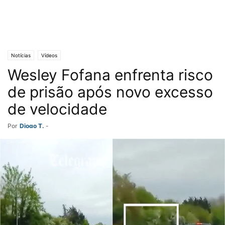
Notícias
Vídeos
Wesley Fofana enfrenta risco
de prisão após novo excesso
de velocidade
Por
Diogo T.
-