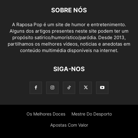
SOBRE NÓS
A Raposa Pop é um site de humor e entretenimento.
Alguns dos artigos presentes neste site podem ter um
propósito satírico/humorístico/paródia. Desde 2013,
partilhamos os melhores vídeos, noticias e anedotas em
conteúdo multimédia disponíveis na internet.
SIGA-NOS
Os Melhores Doces
Mestre Do Desporto
Apostas Com Valor