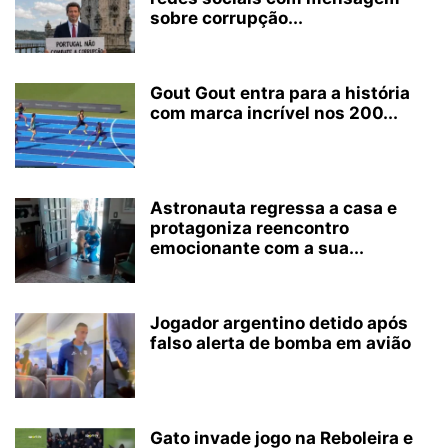
sobre corrupção...
Gout Gout entra para a história
com marca incrível nos 200...
Astronauta regressa a casa e
protagoniza reencontro
emocionante com a sua...
Jogador argentino detido após
falso alerta de bomba em avião
Gato invade jogo na Reboleira e