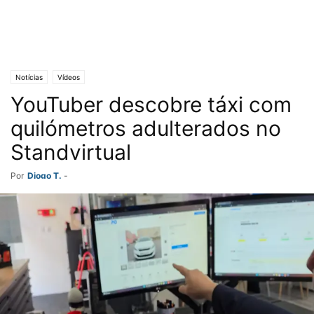
Notícias
Vídeos
YouTuber descobre táxi com
quilómetros adulterados no
Standvirtual
Por
Diogo T.
-