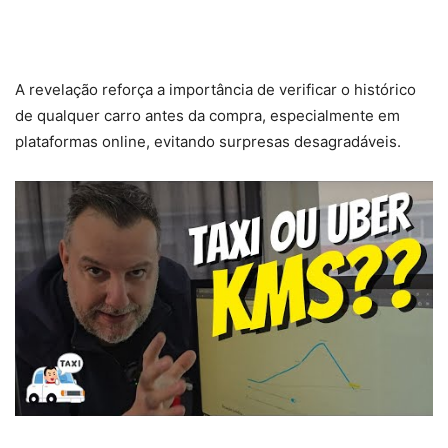
A revelação reforça a importância de verificar o histórico
de qualquer carro antes da compra, especialmente em
plataformas online, evitando surpresas desagradáveis.