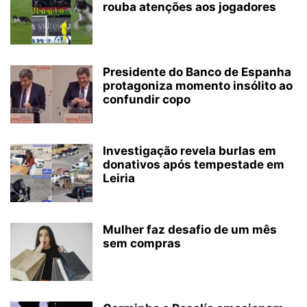
rouba atenções aos jogadores
Presidente do Banco de Espanha
protagoniza momento insólito ao
confundir copo
Investigação revela burlas em
donativos após tempestade em
Leiria
Mulher faz desafio de um mês
sem compras