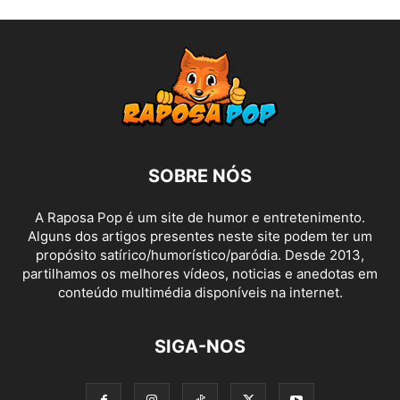
SOBRE NÓS
A Raposa Pop é um site de humor e entretenimento.
Alguns dos artigos presentes neste site podem ter um
propósito satírico/humorístico/paródia. Desde 2013,
partilhamos os melhores vídeos, noticias e anedotas em
conteúdo multimédia disponíveis na internet.
SIGA-NOS