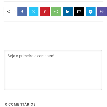
0
COMENTÁRIOS