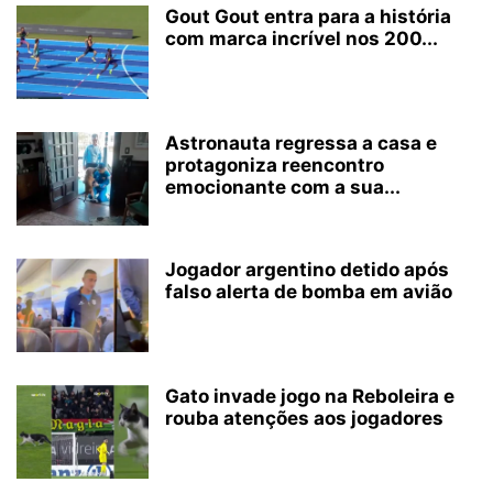
Gout Gout entra para a história
com marca incrível nos 200...
Astronauta regressa a casa e
protagoniza reencontro
emocionante com a sua...
Jogador argentino detido após
falso alerta de bomba em avião
Gato invade jogo na Reboleira e
rouba atenções aos jogadores