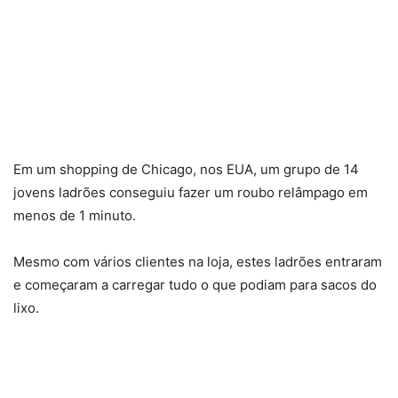
Em um shopping de Chicago, nos EUA, um grupo de 14
jovens ladrões conseguiu fazer um roubo relâmpago em
menos de 1 minuto.
Mesmo com vários clientes na loja, estes ladrões entraram
e começaram a carregar tudo o que podiam para sacos do
lixo.