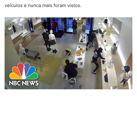
veículos e nunca mais foram vistos.