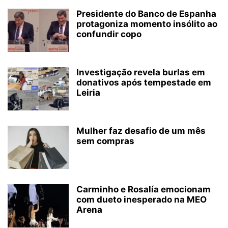
Presidente do Banco de Espanha
protagoniza momento insólito ao
confundir copo
Investigação revela burlas em
donativos após tempestade em
Leiria
Mulher faz desafio de um mês
sem compras
Carminho e Rosalía emocionam
com dueto inesperado na MEO
Arena