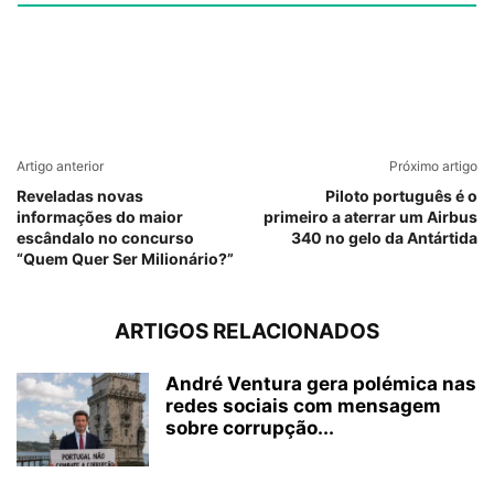
Artigo anterior
Próximo artigo
Reveladas novas
Piloto português é o
informações do maior
primeiro a aterrar um Airbus
escândalo no concurso
340 no gelo da Antártida
“Quem Quer Ser Milionário?”
ARTIGOS RELACIONADOS
André Ventura gera polémica nas
redes sociais com mensagem
sobre corrupção...