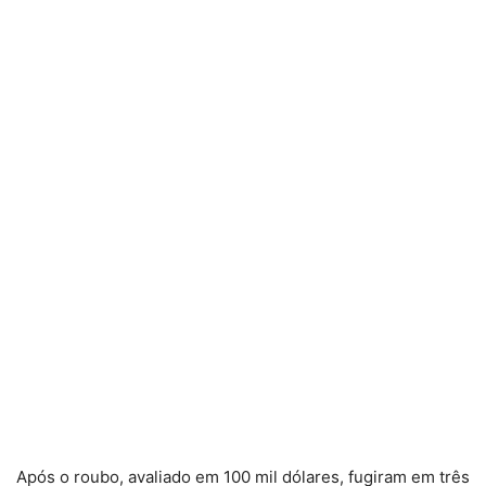
Após o roubo, avaliado em 100 mil dólares, fugiram em três