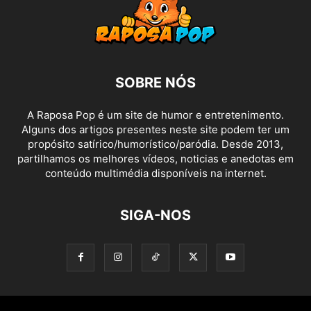
SOBRE NÓS
A Raposa Pop é um site de humor e entretenimento.
Alguns dos artigos presentes neste site podem ter um
propósito satírico/humorístico/paródia. Desde 2013,
partilhamos os melhores vídeos, noticias e anedotas em
conteúdo multimédia disponíveis na internet.
SIGA-NOS