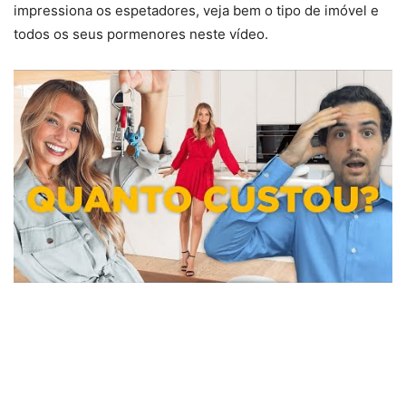
impressiona os espetadores, veja bem o tipo de imóvel e
todos os seus pormenores neste vídeo.