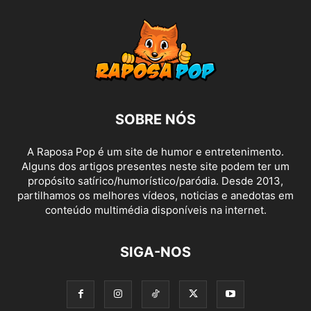
SOBRE NÓS
A Raposa Pop é um site de humor e entretenimento.
Alguns dos artigos presentes neste site podem ter um
propósito satírico/humorístico/paródia. Desde 2013,
partilhamos os melhores vídeos, noticias e anedotas em
conteúdo multimédia disponíveis na internet.
SIGA-NOS