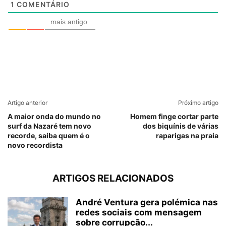
1
COMENTÁRIO
mais antigo
Artigo anterior
Próximo artigo
A maior onda do mundo no
Homem finge cortar parte
surf da Nazaré tem novo
dos biquínis de várias
recorde, saiba quem é o
raparigas na praia
novo recordista
ARTIGOS RELACIONADOS
André Ventura gera polémica nas
redes sociais com mensagem
sobre corrupção...