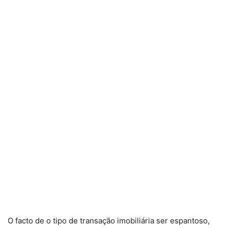
O facto de o tipo de transação imobiliária ser espantoso,