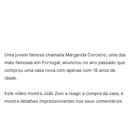
Uma jovem famosa chamada Margarida Corceiro, uma das
mais famosas em Portugal, anunciou no ano passado que
comprou uma casa nova com apenas com 18 anos de
idade.
Este vídeo mostra João Zoio a reagir à compra da casa, e
mostra detalhes impressionantes nos seus comentários.