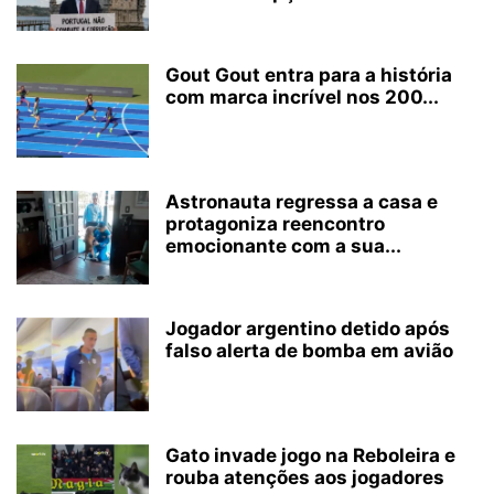
Gout Gout entra para a história
com marca incrível nos 200...
Astronauta regressa a casa e
protagoniza reencontro
emocionante com a sua...
Jogador argentino detido após
falso alerta de bomba em avião
Gato invade jogo na Reboleira e
rouba atenções aos jogadores