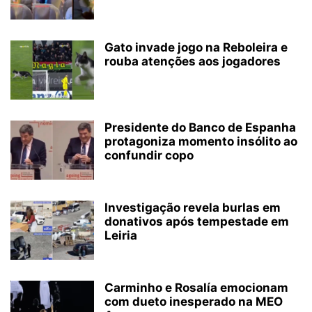
Gato invade jogo na Reboleira e
rouba atenções aos jogadores
Presidente do Banco de Espanha
protagoniza momento insólito ao
confundir copo
Investigação revela burlas em
donativos após tempestade em
Leiria
Carminho e Rosalía emocionam
com dueto inesperado na MEO