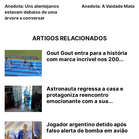
Anedota: Uns alentejanos
Anedota: A Vaidade Mata
estavam debaixo de uma
árvore a conversar
ARTIGOS RELACIONADOS
Gout Gout entra para a história
com marca incrível nos 200...
Astronauta regressa a casa e
protagoniza reencontro
emocionante com a sua...
Jogador argentino detido após
falso alerta de bomba em avião