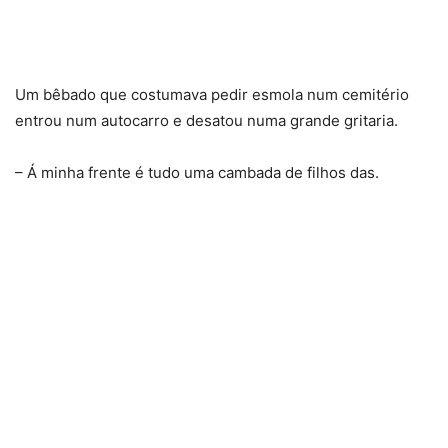
Um bêbado que costumava pedir esmola num cemitério
entrou num autocarro e desatou numa grande gritaria.
– Á minha frente é tudo uma cambada de filhos das.