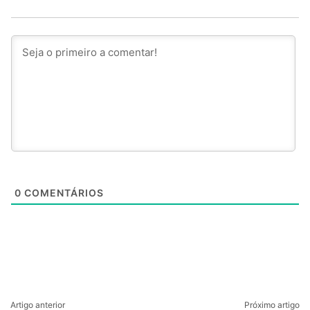
0
COMENTÁRIOS
Artigo anterior
Próximo artigo