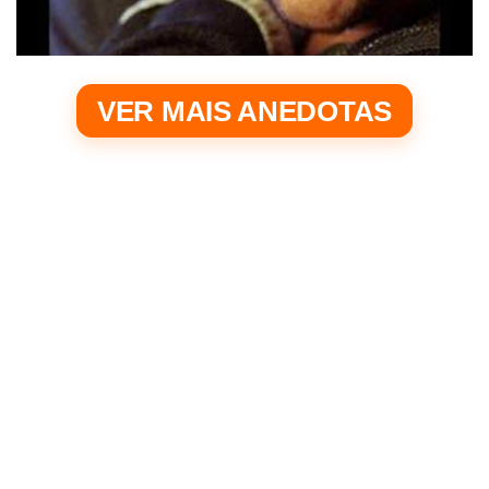
VER MAIS ANEDOTAS