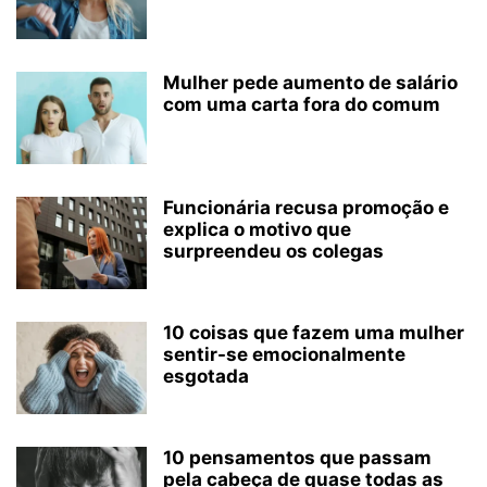
Mulher pede aumento de salário
com uma carta fora do comum
Funcionária recusa promoção e
explica o motivo que
surpreendeu os colegas
10 coisas que fazem uma mulher
sentir-se emocionalmente
esgotada
10 pensamentos que passam
pela cabeça de quase todas as