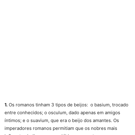
1.
Os romanos tinham 3 tipos de beijos: o basium, trocado
entre conhecidos; o osculum, dado apenas em amigos
íntimos; e o suavium, que era o beijo dos amantes. Os
imperadores romanos permitiam que os nobres mais