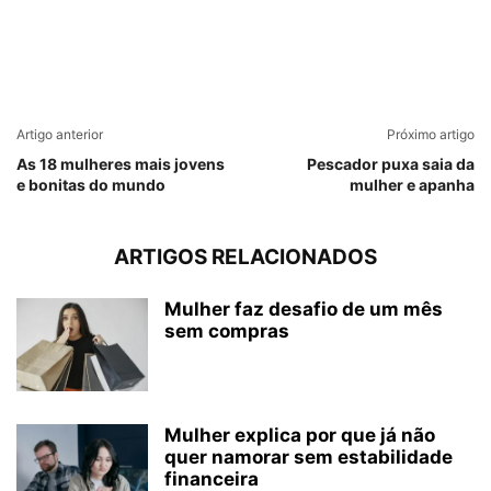
Artigo anterior
Próximo artigo
As 18 mulheres mais jovens
Pescador puxa saia da
e bonitas do mundo
mulher e apanha
ARTIGOS RELACIONADOS
Mulher faz desafio de um mês
sem compras
Mulher explica por que já não
quer namorar sem estabilidade
financeira