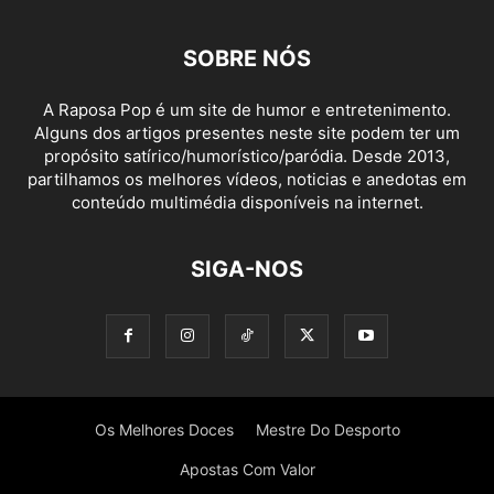
SOBRE NÓS
A Raposa Pop é um site de humor e entretenimento.
Alguns dos artigos presentes neste site podem ter um
propósito satírico/humorístico/paródia. Desde 2013,
partilhamos os melhores vídeos, noticias e anedotas em
conteúdo multimédia disponíveis na internet.
SIGA-NOS
Os Melhores Doces
Mestre Do Desporto
Apostas Com Valor