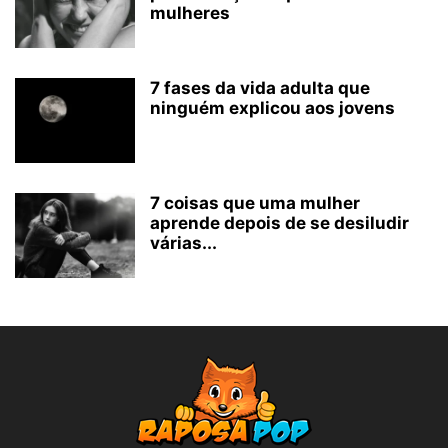
mulheres
7 fases da vida adulta que
ninguém explicou aos jovens
7 coisas que uma mulher
aprende depois de se desiludir
várias...