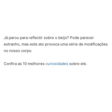
Já parou para reflectir sobre o beijo? Pode parecer
estranho, mas este ato provoca uma série de modificações
no nosso corpo.
Confira as 10 melhores
curiosidades
sobre ele.