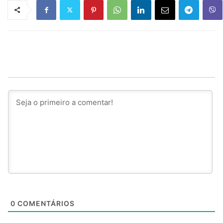
0
COMENTÁRIOS