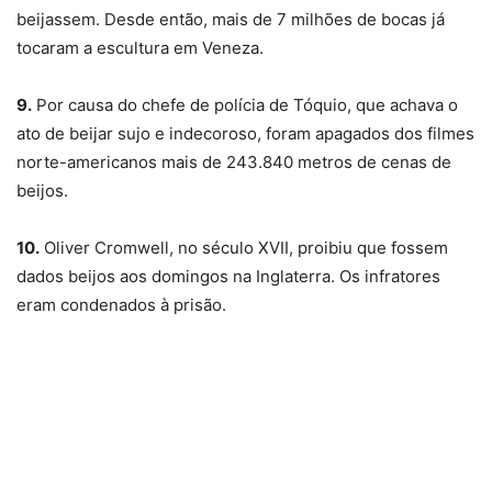
beijassem. Desde então, mais de 7 milhões de bocas já
tocaram a escultura em Veneza.
9.
Por causa do chefe de polícia de Tóquio, que achava o
ato de beijar sujo e indecoroso, foram apagados dos filmes
norte-americanos mais de 243.840 metros de cenas de
beijos.
10.
Oliver Cromwell, no século XVII, proibiu que fossem
dados beijos aos domingos na Inglaterra. Os infratores
eram condenados à prisão.