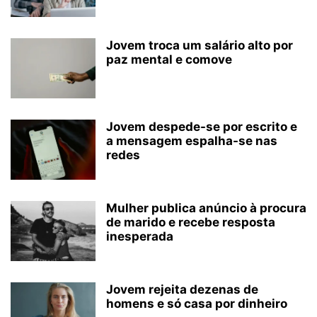
Jovem troca um salário alto por
paz mental e comove
Jovem despede-se por escrito e
a mensagem espalha-se nas
redes
Mulher publica anúncio à procura
de marido e recebe resposta
inesperada
Jovem rejeita dezenas de
homens e só casa por dinheiro