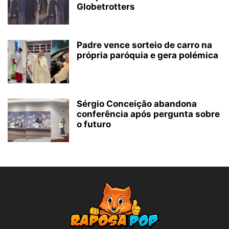
Globetrotters
Padre vence sorteio de carro na
própria paróquia e gera polémica
Sérgio Conceição abandona
conferência após pergunta sobre
o futuro