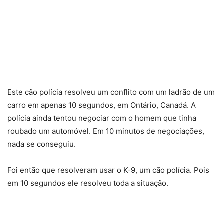
Este cão polícia resolveu um conflito com um ladrão de um
carro em apenas 10 segundos, em Ontário, Canadá. A
polícia ainda tentou negociar com o homem que tinha
roubado um automóvel. Em 10 minutos de negociações,
nada se conseguiu.
Foi então que resolveram usar o K-9, um cão polícia. Pois
em 10 segundos ele resolveu toda a situação.