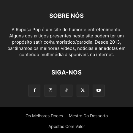
SOBRE NÓS
A Raposa Pop é um site de humor e entretenimento.
Alguns dos artigos presentes neste site podem ter um
propósito satírico/humorístico/paródia. Desde 2013,
partilhamos os melhores vídeos, noticias e anedotas em
conteúdo multimédia disponíveis na internet.
SIGA-NOS
Os Melhores Doces
Mestre Do Desporto
Apostas Com Valor