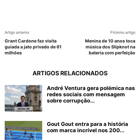
Artigo anterior
Próximo artigo
Grant Cardone faz visita
Menina de 10 anos toca
guiada a jato privado de 61
música dos Slipknot na
milhões
bateria com perfeição
ARTIGOS RELACIONADOS
André Ventura gera polémica nas
redes sociais com mensagem
sobre corrupção...
Gout Gout entra para a história
com marca incrível nos 200...