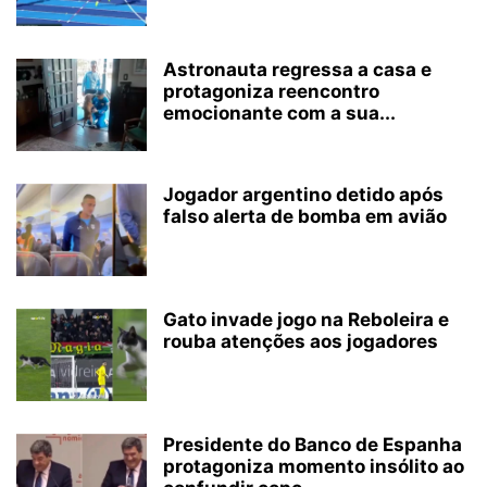
Astronauta regressa a casa e
protagoniza reencontro
emocionante com a sua...
Jogador argentino detido após
falso alerta de bomba em avião
Gato invade jogo na Reboleira e
rouba atenções aos jogadores
Presidente do Banco de Espanha
protagoniza momento insólito ao