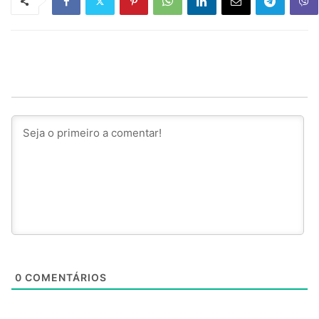
0
COMENTÁRIOS