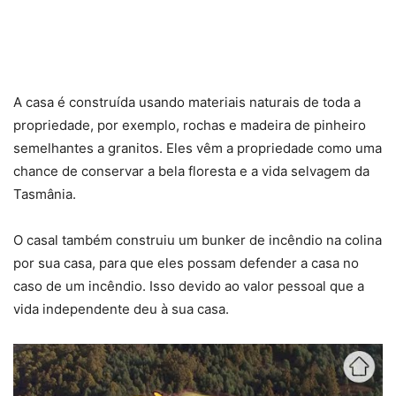
A casa é construída usando materiais naturais de toda a
propriedade, por exemplo, rochas e madeira de pinheiro
semelhantes a granitos. Eles vêm a propriedade como uma
chance de conservar a bela floresta e a vida selvagem da
Tasmânia.
O casal também construiu um bunker de incêndio na colina
por sua casa, para que eles possam defender a casa no
caso de um incêndio. Isso devido ao valor pessoal que a
vida independente deu à sua casa.