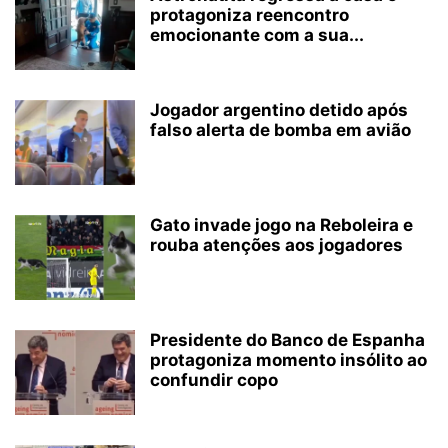
protagoniza reencontro
emocionante com a sua...
Jogador argentino detido após
falso alerta de bomba em avião
Gato invade jogo na Reboleira e
rouba atenções aos jogadores
Presidente do Banco de Espanha
protagoniza momento insólito ao
confundir copo