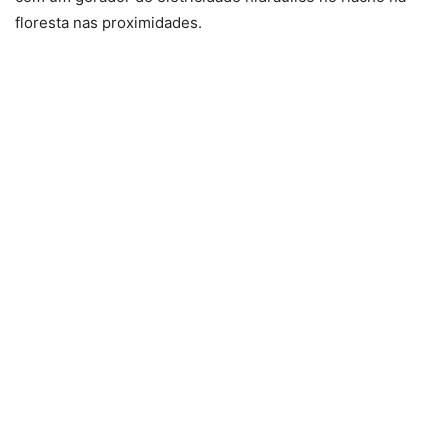
floresta nas proximidades.