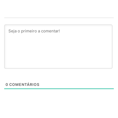
0
COMENTÁRIOS