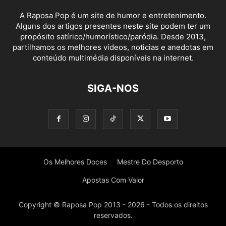
A Raposa Pop é um site de humor e entretenimento.
Alguns dos artigos presentes neste site podem ter um
propósito satírico/humorístico/paródia. Desde 2013,
partilhamos os melhores vídeos, noticias e anedotas em
conteúdo multimédia disponíveis na internet.
SIGA-NOS
Os Melhores Doces
Mestre Do Desporto
Apostas Com Valor
Copyright © Raposa Pop 2013 - 2026 - Todos os direitos
reservados.