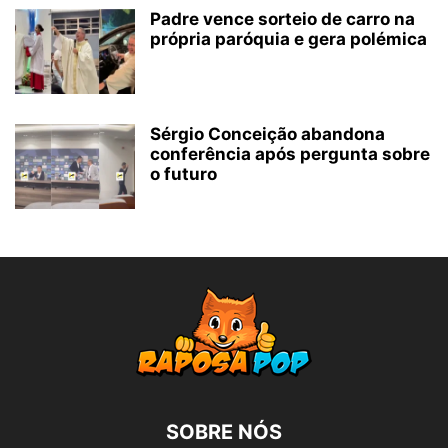
Padre vence sorteio de carro na
própria paróquia e gera polémica
Sérgio Conceição abandona
conferência após pergunta sobre
o futuro
SOBRE NÓS