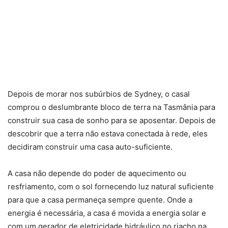
Depois de morar nos subúrbios de Sydney, o casal
comprou o deslumbrante bloco de terra na Tasmânia para
construir sua casa de sonho para se aposentar. Depois de
descobrir que a terra não estava conectada à rede, eles
decidiram construir uma casa auto-suficiente.
A casa não depende do poder de aquecimento ou
resfriamento, com o sol fornecendo luz natural suficiente
para que a casa permaneça sempre quente. Onde a
energia é necessária, a casa é movida a energia solar e
com um gerador de eletricidade hidráulico no riacho na