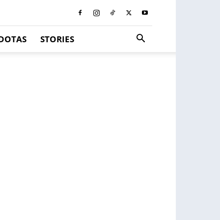
DOTAS
STORIES