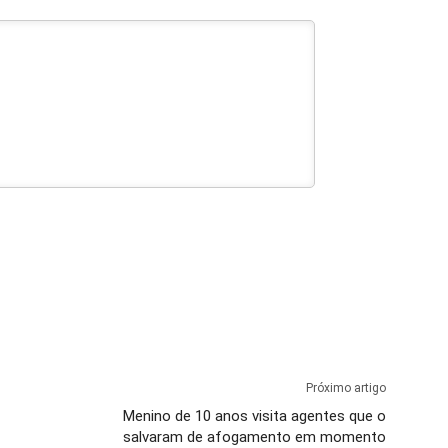
Próximo artigo
Menino de 10 anos visita agentes que o
salvaram de afogamento em momento