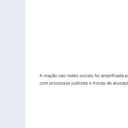
A reação nas redes sociais foi amplificada
com processos judiciais e trocas de acusa