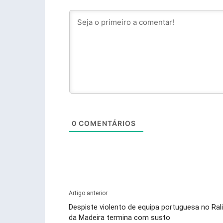
0
COMENTÁRIOS
Artigo anterior
Despiste violento de equipa portuguesa no Rali
da Madeira termina com susto