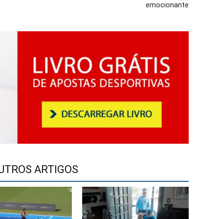
emocionante
UTROS ARTIGOS