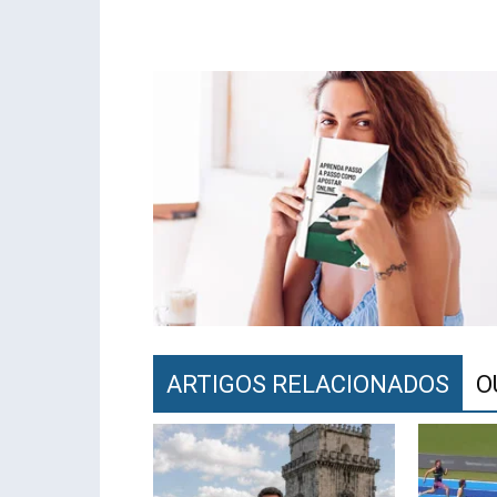
ARTIGOS RELACIONADOS
O